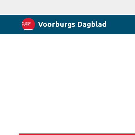
Voorburgs Dagblad