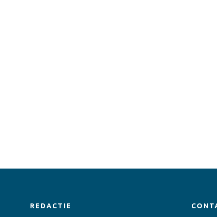
REDACTIE
CONT