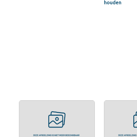
houden