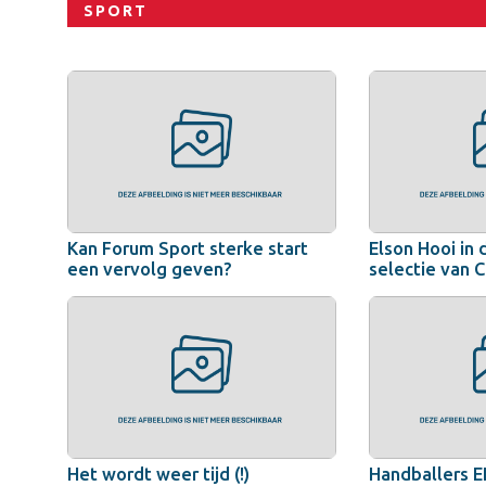
SPORT
Kan Forum Sport sterke start
Elson Hooi in 
een vervolg geven?
selectie van 
Het wordt weer tijd (!)
Handballers EH