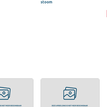
stoom