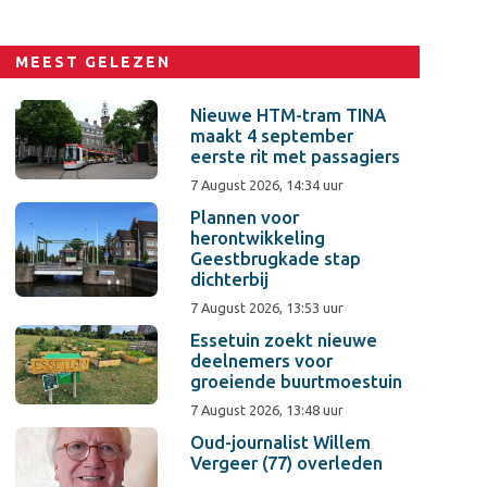
MEEST GELEZEN
Nieuwe HTM-tram TINA
maakt 4 september
eerste rit met passagiers
7 August 2026, 14:34 uur
Plannen voor
herontwikkeling
Geestbrugkade stap
dichterbij
7 August 2026, 13:53 uur
Essetuin zoekt nieuwe
deelnemers voor
groeiende buurtmoestuin
7 August 2026, 13:48 uur
Oud-journalist Willem
Vergeer (77) overleden