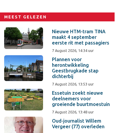
MEEST GELEZEN
Nieuwe HTM-tram TINA
maakt 4 september
eerste rit met passagiers
7 August 2026, 14:34 uur
Plannen voor
herontwikkeling
Geestbrugkade stap
dichterbij
7 August 2026, 13:53 uur
Essetuin zoekt nieuwe
deelnemers voor
groeiende buurtmoestuin
7 August 2026, 13:48 uur
Oud-journalist Willem
Vergeer (77) overleden