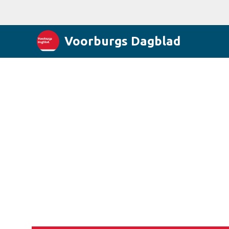
Voorburgs Dagblad