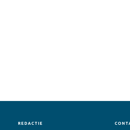
REDACTIE
CONT