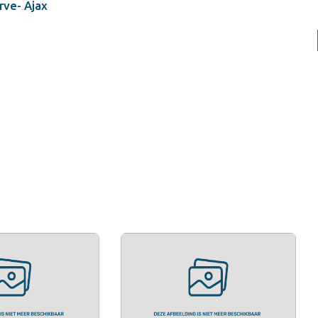
rve- Ajax