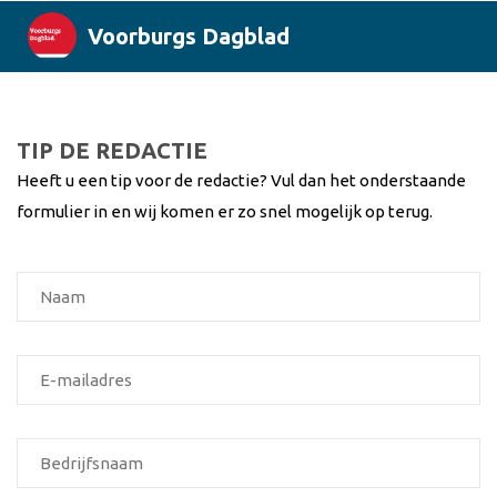
Voorburgs Dagblad
TIP DE REDACTIE
Heeft u een tip voor de redactie? Vul dan het onderstaande
formulier in en wij komen er zo snel mogelijk op terug.