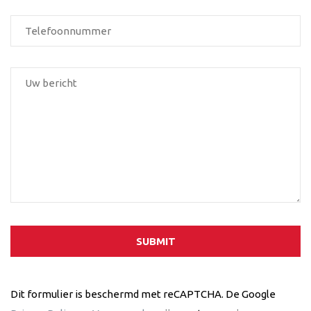
SUBMIT
Dit formulier is beschermd met reCAPTCHA. De Google