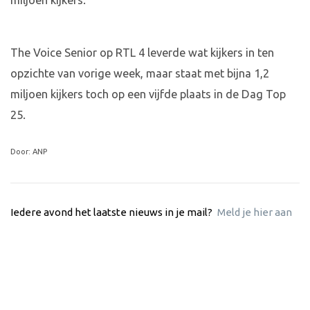
miljoen kijkers.
The Voice Senior op RTL 4 leverde wat kijkers in ten
opzichte van vorige week, maar staat met bijna 1,2
miljoen kijkers toch op een vijfde plaats in de Dag Top
25.
Door: ANP
Iedere avond het laatste nieuws in je mail?
Meld je hier aan