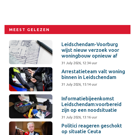
MEEST GELEZEN
Leidschendam-Voorburg
wijst nieuw verzoek voor
woningbouw opnieuw af
31 July 2026, 12:34 uur
Arrestatieteam valt woning
binnen in Leidschendam
31 July 2026, 15:14 uur
Informatiebijeenkomst
Leidschendam:voorbereid
zijn op een noodsituatie
31 July 2026, 13:16 uur
Politici reageren geschokt
op situatie Ceuta