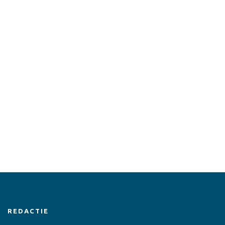
REDACTIE