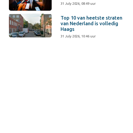
31 July 2026, 08:49 uur
Top 10 van heetste straten
van Nederland is volledig
Haags
31 July 2026, 10:46 uur