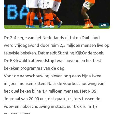
ANP
De 2-4 zege van het Nederlands elftal op Duitsland
werd vrijdagavond door ruim 2,5 miljoen mensen live op
televisie bekeken. Dat meldt Stichting KijkOnderzoek.
De EK-kwalificatiewedstrijd was bovendien het best
bekeken programma van de dag.
Voor de nabeschouwing bleven nog eens bijna twee
miljoen mensen zitten. Naar de voorbeschouwing van
het duel keken bijna 1,4 miljoen mensen. Het NOS
Journaal van 20.00 uur, dat qua kijkcijfers tussen de
voor- en nabeschouwing in staat, uur trok ruim 1,7