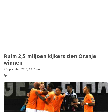
Ruim 2,5 miljoen kijkers zien Oranje
winnen
7 September 2019, 10:01 uur
Sport