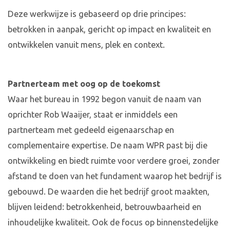
Deze werkwijze is gebaseerd op drie principes:
betrokken in aanpak, gericht op impact en kwaliteit en
ontwikkelen vanuit mens, plek en context.
Partnerteam met oog op de toekomst
Waar het bureau in 1992 begon vanuit de naam van
oprichter Rob Waaijer, staat er inmiddels een
partnerteam met gedeeld eigenaarschap en
complementaire expertise. De naam WPR past bij die
ontwikkeling en biedt ruimte voor verdere groei, zonder
afstand te doen van het fundament waarop het bedrijf is
gebouwd. De waarden die het bedrijf groot maakten,
blijven leidend: betrokkenheid, betrouwbaarheid en
inhoudelijke kwaliteit. Ook de focus op binnenstedelijke