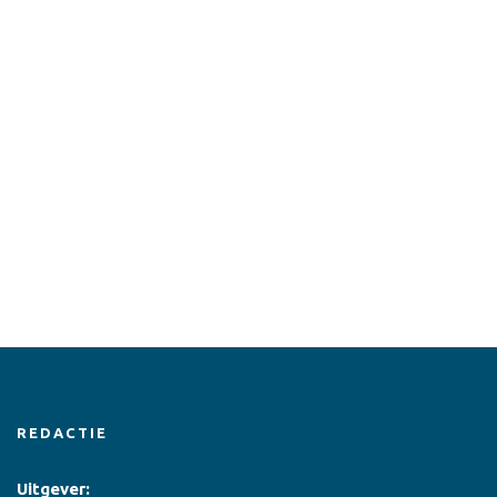
REDACTIE
Uitgever: