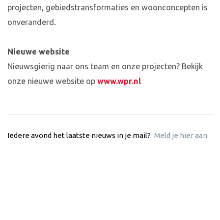
projecten, gebiedstransformaties en woonconcepten is
onveranderd.
Nieuwe website
Nieuwsgierig naar ons team en onze projecten? Bekijk
onze nieuwe website op
www.wpr.nl
Iedere avond het laatste nieuws in je mail?
Meld je hier aan