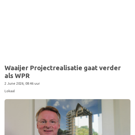
Waaijer Projectrealisatie gaat verder
als WPR
2 June 2026, 08:46 uur
Lokaal