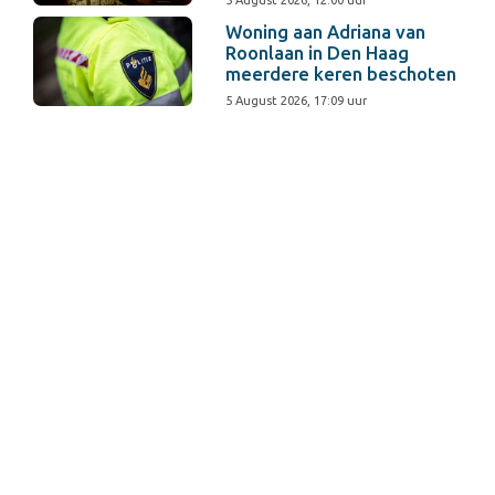
5 August 2026, 12:00 uur
Woning aan Adriana van
Roonlaan in Den Haag
meerdere keren beschoten
5 August 2026, 17:09 uur