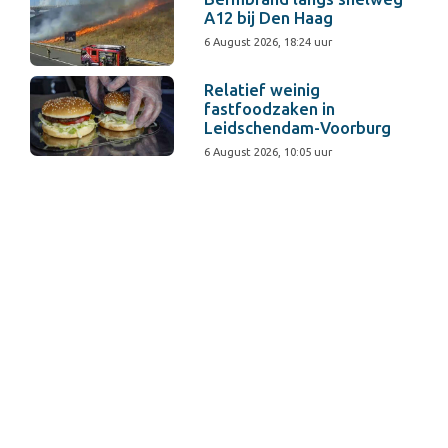
A12 bij Den Haag
6 August 2026, 18:24 uur
Relatief weinig
fastfoodzaken in
Leidschendam-Voorburg
6 August 2026, 10:05 uur