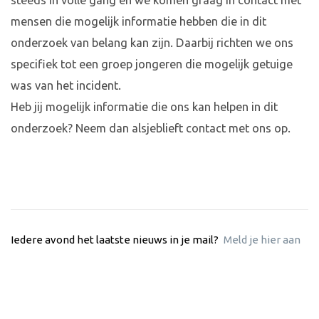
steeds in volle gang en we komen graag in contact met
mensen die mogelijk informatie hebben die in dit
onderzoek van belang kan zijn. Daarbij richten we ons
specifiek tot een groep jongeren die mogelijk getuige
was van het incident.
Heb jij mogelijk informatie die ons kan helpen in dit
onderzoek? Neem dan alsjeblieft contact met ons op.
Iedere avond het laatste nieuws in je mail?
Meld je hier aan