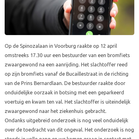
Op de Spinozalaan in Voorburg raakte op 12 april
omstreeks 17.30 uur een bestuurder van een bromfiets
zwaargewond na een aanrijding. Het slachtoffer reed
op zijn bromfiets vanaf de Bucaillestraat in de richting
van de Prins Bernardlaan. De bestuurder raakte door
onduidelijke oorzaak in botsing met een geparkeerd
voertuig en kwam ten val. Het slachtoffer is uiteindelijk
zwaargewond naar het ziekenhuis gebracht.
Ondanks uitgebreid onderzoek is nog veel onduidelijk
over de toedracht van dit ongeval. Het onderzoek is nog