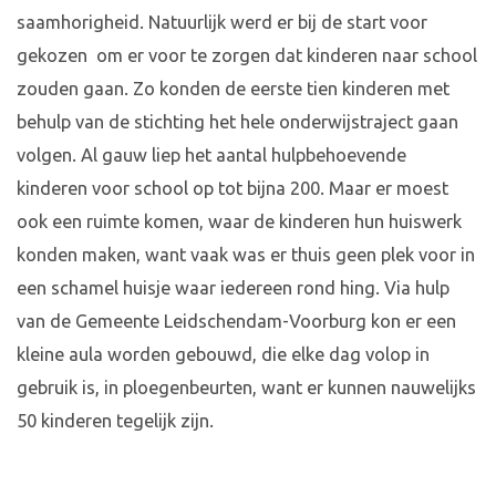
saamhorigheid. Natuurlijk werd er bij de start voor
gekozen om er voor te zorgen dat kinderen naar school
zouden gaan. Zo konden de eerste tien kinderen met
behulp van de stichting het hele onderwijstraject gaan
volgen. Al gauw liep het aantal hulpbehoevende
kinderen voor school op tot bijna 200. Maar er moest
ook een ruimte komen, waar de kinderen hun huiswerk
konden maken, want vaak was er thuis geen plek voor in
een schamel huisje waar iedereen rond hing. Via hulp
van de Gemeente Leidschendam-Voorburg kon er een
kleine aula worden gebouwd, die elke dag volop in
gebruik is, in ploegenbeurten, want er kunnen nauwelijks
50 kinderen tegelijk zijn.