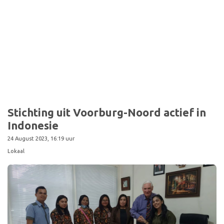
Stichting uit Voorburg-Noord actief in
Indonesie
24 August 2023, 16:19 uur
Lokaal