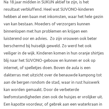
Na 18 jaar midden in SUKUN aktief te zijn, is het
resultaat verbluffend. Heel wat SUVONO-kinderen
hebben al een baan met inkomsten, waar het hele gezin
van kan bestaan. Moeders of verzorgers kunnen
binnenlopen met hun problemen en krijgen een
luisterend oor en advies. Zo zijn vrouwen ook beter
berschermd bij huiselijk geweld. Zo werd het ook
veiliger in de wijk. Kinderen komen in hun oranje shirtjes
blij naar het SUVONO-gebouw en kunnen er ook op
internet, of spelletjes doen. Boven de aula is een
dakterras met uitzicht over de benauwde kampong tot
aan de bergen rondom de stad, waar in rust huiswerk
kan worden gemaakt. Door de verbeterde
leefomstandigheden zien ook de huisjes er vrolijker uit.
Een kapotte voordeur, of gebrek aan een waterkraan in