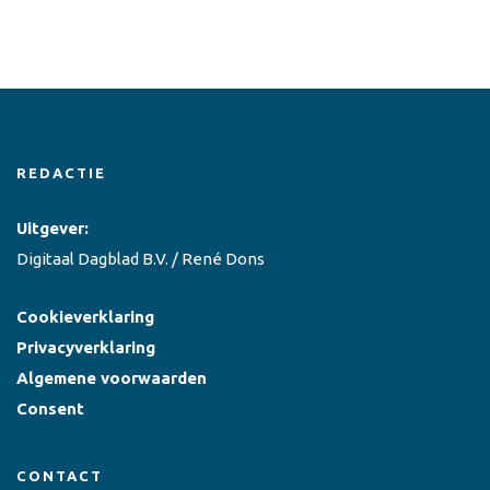
REDACTIE
Uitgever:
Digitaal Dagblad B.V. / René Dons
Cookieverklaring
Privacyverklaring
Algemene voorwaarden
Consent
CONTACT