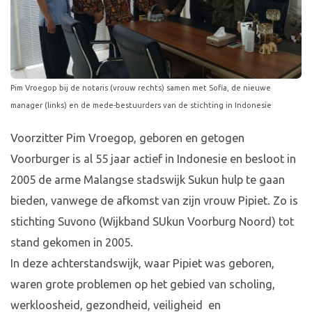
Pim Vroegop bij de notaris (vrouw rechts) samen met Sofia, de nieuwe
manager (links) en de mede-bestuurders van de stichting in Indonesie
Voorzitter Pim Vroegop, geboren en getogen
Voorburger is al 55 jaar actief in Indonesie en besloot in
2005 de arme Malangse stadswijk Sukun hulp te gaan
bieden, vanwege de afkomst van zijn vrouw Pipiet. Zo is
stichting Suvono (Wijkband SUkun Voorburg Noord) tot
stand gekomen in 2005.
In deze achterstandswijk, waar Pipiet was geboren,
waren grote problemen op het gebied van scholing,
werkloosheid, gezondheid, veiligheid en