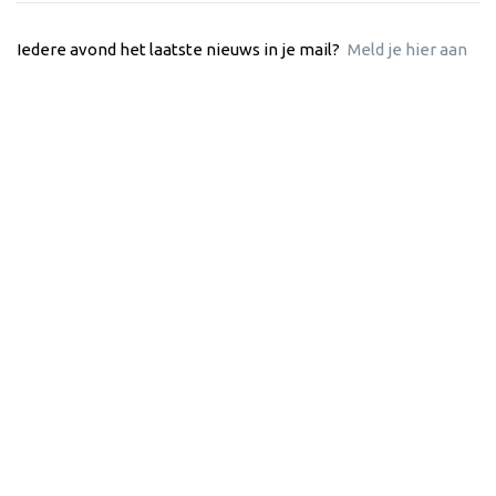
Iedere avond het laatste nieuws in je mail?
Meld je hier aan