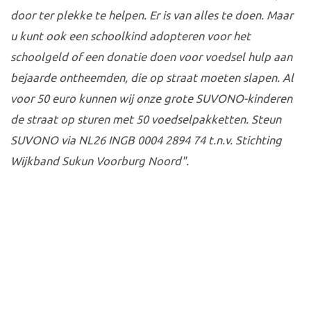
door ter plekke te helpen. Er is van alles te doen. Maar
u kunt ook een schoolkind adopteren voor het
schoolgeld of een donatie doen voor voedsel hulp aan
bejaarde ontheemden, die op straat moeten slapen. Al
voor 50 euro kunnen wij onze grote SUVONO-kinderen
de straat op sturen met 50 voedselpakketten.
Steun
SUVONO via NL26 INGB 0004 2894 74 t.n.v. Stichting
Wijkband Sukun Voorburg Noord".