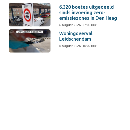
6.320 boetes uitgedeeld
sinds invoering zero-
emissiezones in Den Haag
6 August 2026, 07:00 uur
Woningoverval
Leidschendam
6 August 2026, 16:09 uur