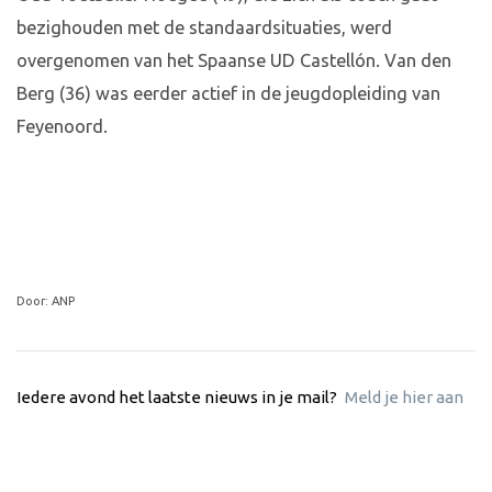
bezighouden met de standaardsituaties, werd
overgenomen van het Spaanse UD Castellón. Van den
Berg (36) was eerder actief in de jeugdopleiding van
Feyenoord.
Door: ANP
Iedere avond het laatste nieuws in je mail?
Meld je hier aan