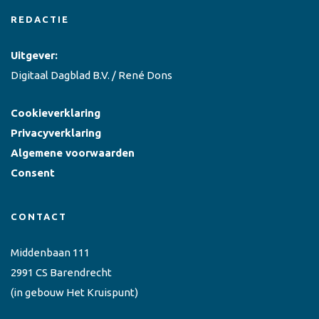
REDACTIE
Uitgever:
Digitaal Dagblad B.V. / René Dons
Cookieverklaring
Privacyverklaring
Algemene voorwaarden
Consent
CONTACT
Middenbaan 111
2991 CS Barendrecht
(in gebouw Het Kruispunt)