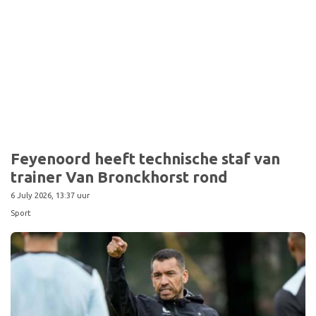
Feyenoord heeft technische staf van
trainer Van Bronckhorst rond
6 July 2026, 13:37 uur
Sport