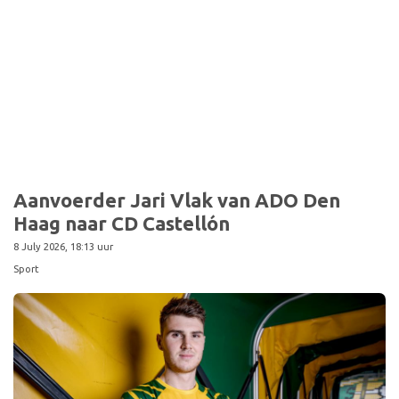
Aanvoerder Jari Vlak van ADO Den
Haag naar CD Castellón
8 July 2026, 18:13 uur
Sport