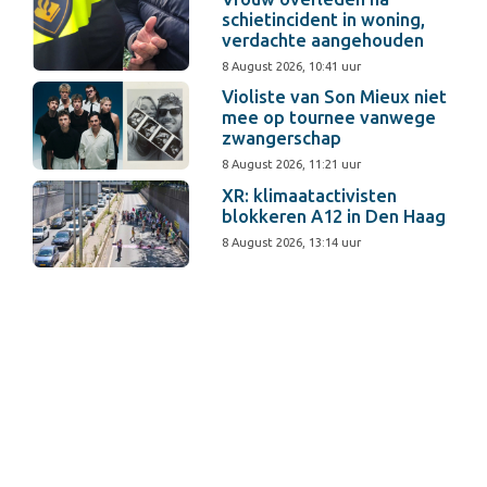
schietincident in woning,
verdachte aangehouden
8 August 2026, 10:41 uur
Violiste van Son Mieux niet
mee op tournee vanwege
zwangerschap
8 August 2026, 11:21 uur
XR: klimaatactivisten
blokkeren A12 in Den Haag
8 August 2026, 13:14 uur