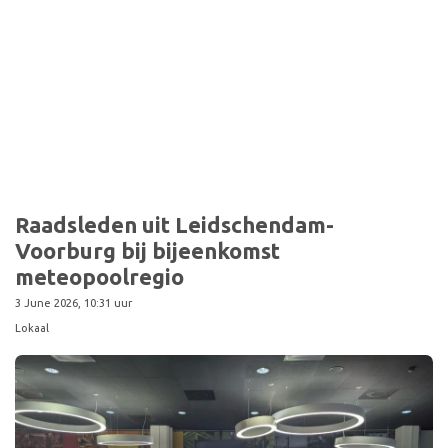
Raadsleden uit Leidschendam-
Voorburg bij bijeenkomst
meteopoolregio
3 June 2026, 10:31 uur
Lokaal