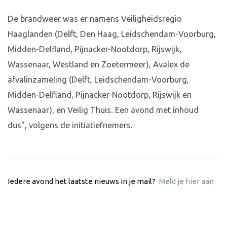
De brandweer was er namens Veiligheidsregio
Haaglanden (Delft, Den Haag, Leidschendam-Voorburg,
Midden-Delﬂand, Pijnacker-Nootdorp, Rijswijk,
Wassenaar, Westland en Zoetermeer), Avalex de
afvalinzameling (Delft, Leidschendam-Voorburg,
Midden-Delfland, Pijnacker-Nootdorp, Rijswijk en
Wassenaar), en Veilig Thuis. Een avond met inhoud
dus", volgens de initiatiefnemers.
Iedere avond het laatste nieuws in je mail?
Meld je hier aan