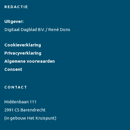
REDACTIE
Uitgever:
Digitaal Dagblad B.V. / René Dons
Cookieverklaring
Privacyverklaring
Algemene voorwaarden
Consent
CONTACT
Middenbaan 111
2991 CS Barendrecht
(in gebouw Het Kruispunt)