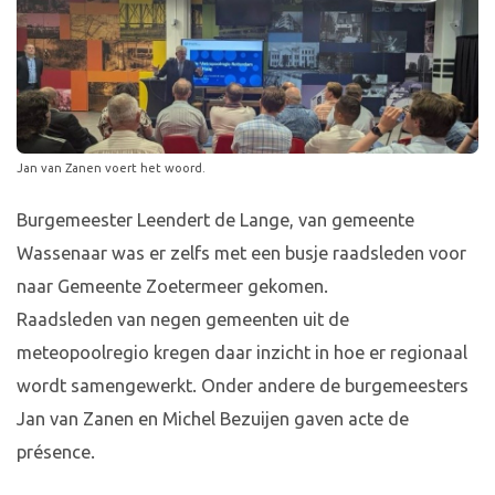
Jan van Zanen voert het woord.
Burgemeester Leendert de Lange, van gemeente
Wassenaar was er zelfs met een busje raadsleden voor
naar Gemeente Zoetermeer gekomen.
Raadsleden van negen gemeenten uit de
meteopoolregio kregen daar inzicht in hoe er regionaal
wordt samengewerkt. Onder andere de burgemeesters
Jan van Zanen en Michel Bezuijen gaven acte de
présence.