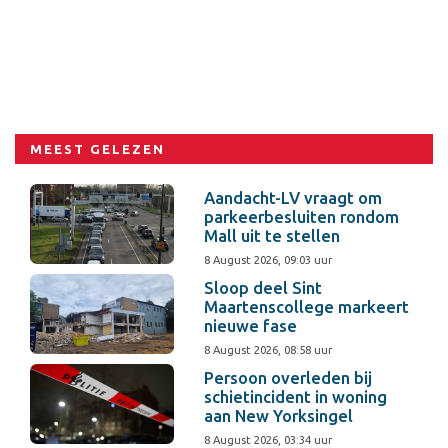
MEEST GELEZEN
Aandacht-LV vraagt om
parkeerbesluiten rondom
Mall uit te stellen
8 August 2026, 09:03 uur
Sloop deel Sint
Maartenscollege markeert
nieuwe fase
8 August 2026, 08:58 uur
Persoon overleden bij
schietincident in woning
aan New Yorksingel
8 August 2026, 03:34 uur