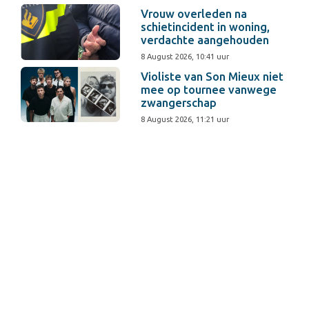
Vrouw overleden na
schietincident in woning,
verdachte aangehouden
8 August 2026, 10:41 uur
Violiste van Son Mieux niet
mee op tournee vanwege
zwangerschap
8 August 2026, 11:21 uur