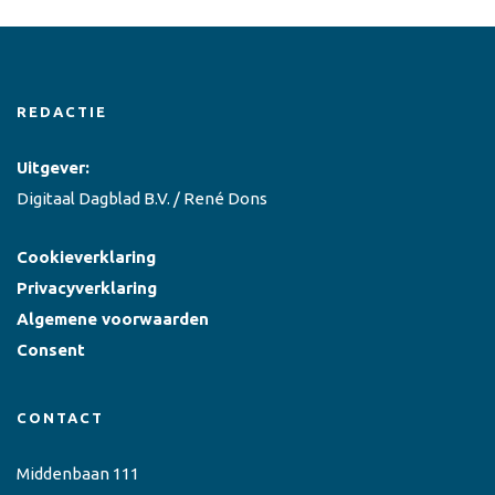
REDACTIE
Uitgever:
Digitaal Dagblad B.V. / René Dons
Cookieverklaring
Privacyverklaring
Algemene voorwaarden
Consent
CONTACT
Middenbaan 111