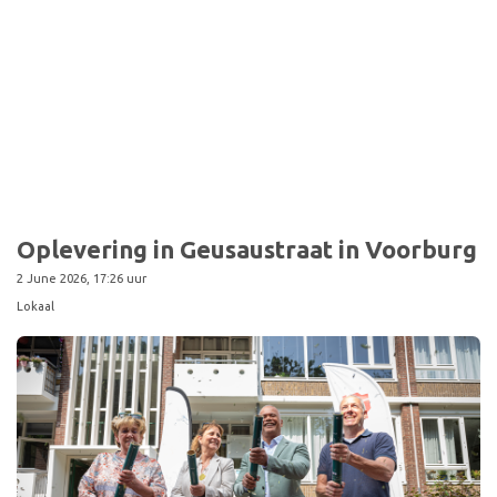
Oplevering in Geusaustraat in Voorburg
2 June 2026, 17:26 uur
Lokaal