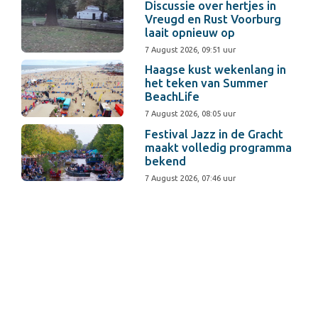
Discussie over hertjes in
Vreugd en Rust Voorburg
laait opnieuw op
7 August 2026, 09:51 uur
Haagse kust wekenlang in
het teken van Summer
BeachLife
7 August 2026, 08:05 uur
Festival Jazz in de Gracht
maakt volledig programma
bekend
7 August 2026, 07:46 uur