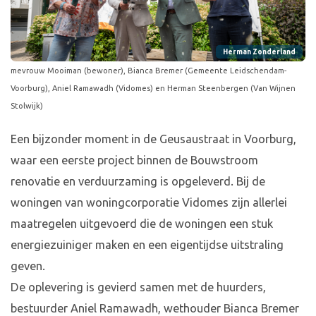
Herman Zonderland
mevrouw Mooiman (bewoner), Bianca Bremer (Gemeente Leidschendam-
Voorburg), Aniel Ramawadh (Vidomes) en Herman Steenbergen (Van Wijnen
Stolwijk)
Een bijzonder moment in de Geusaustraat in Voorburg,
waar een eerste project binnen de Bouwstroom
renovatie en verduurzaming is opgeleverd. Bij de
woningen van woningcorporatie Vidomes zijn allerlei
maatregelen uitgevoerd die de woningen een stuk
energiezuiniger maken en een eigentijdse uitstraling
geven.
De oplevering is gevierd samen met de huurders,
bestuurder Aniel Ramawadh, wethouder Bianca Bremer