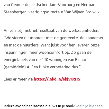
van Gemeente Leidschendam-Voorburg en Herman
Steenbergen, vestigingsdirecteur Van Wijnen Stolwijk.
Aniel is blij met het resultaat van de werkzaamheden:
“We vieren dit moment met de gemeente, de aannemer
én met de huurders. Want juist voor hen leveren onze
inspanningen meer wooncomfort op. Zo gaan de
energielabels van de 110 woningen van E naar
(gemiddeld) A. Een flinke verbetering dus.”
Lees er meer via
https://lnkd.in/ekjvKtHS
Iedere avond het laatste nieuws in je mail?
Meld je hier aan