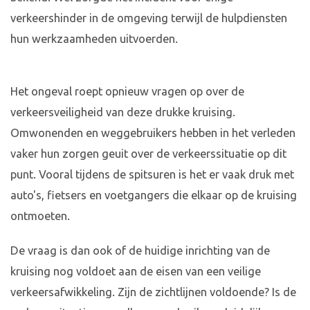
verkeershinder in de omgeving terwijl de hulpdiensten
hun werkzaamheden uitvoerden.
Het ongeval roept opnieuw vragen op over de
verkeersveiligheid van deze drukke kruising.
Omwonenden en weggebruikers hebben in het verleden
vaker hun zorgen geuit over de verkeerssituatie op dit
punt. Vooral tijdens de spitsuren is het er vaak druk met
auto's, fietsers en voetgangers die elkaar op de kruising
ontmoeten.
De vraag is dan ook of de huidige inrichting van de
kruising nog voldoet aan de eisen van een veilige
verkeersafwikkeling. Zijn de zichtlijnen voldoende? Is de