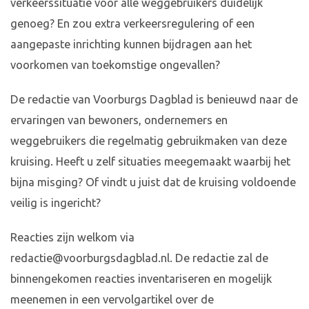
verkeerssituatie voor alle weggebruikers duidelijk
genoeg? En zou extra verkeersregulering of een
aangepaste inrichting kunnen bijdragen aan het
voorkomen van toekomstige ongevallen?
De redactie van Voorburgs Dagblad is benieuwd naar de
ervaringen van bewoners, ondernemers en
weggebruikers die regelmatig gebruikmaken van deze
kruising. Heeft u zelf situaties meegemaakt waarbij het
bijna misging? Of vindt u juist dat de kruising voldoende
veilig is ingericht?
Reacties zijn welkom via
redactie@voorburgsdagblad.nl
. De redactie zal de
binnengekomen reacties inventariseren en mogelijk
meenemen in een vervolgartikel over de