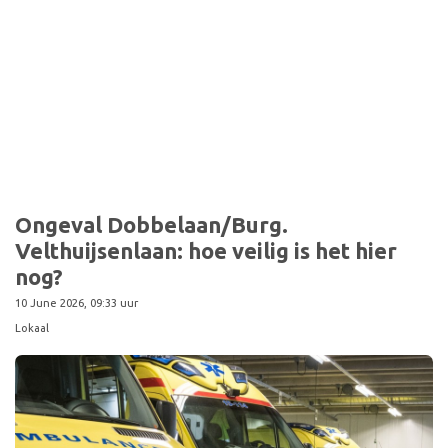
Ongeval Dobbelaan/Burg.
Velthuijsenlaan: hoe veilig is het hier
nog?
10 June 2026, 09:33 uur
Lokaal