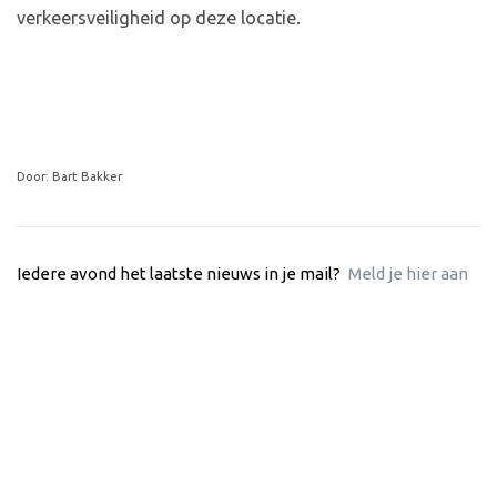
verkeersveiligheid op deze locatie.
Door: Bart Bakker
Iedere avond het laatste nieuws in je mail?
Meld je hier aan