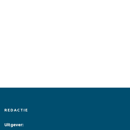
REDACTIE
Uitgever: