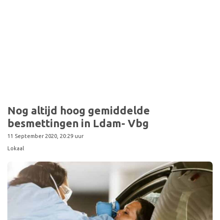
Nog altijd hoog gemiddelde
besmettingen in Ldam- Vbg
11 September 2020, 20:29 uur
Lokaal