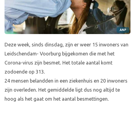
ANP
Deze week, sinds dinsdag, zijn er weer 15 inwoners van
Leidschendam- Voorburg bijgekomen die met het
Corona-virus zijn besmet. Het totale aantal komt
zodoende op 313.
24 mensen belandden in een ziekenhuis en 20 inwoners
zijn overleden. Het gemiddelde ligt dus nog altijd te
hoog als het gaat om het aantal besmettingen.