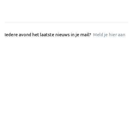
Iedere avond het laatste nieuws in je mail?
Meld je hier aan