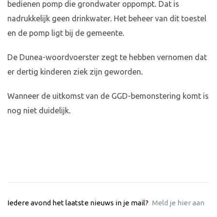
bedienen pomp die grondwater oppompt. Dat is
nadrukkelijk geen drinkwater. Het beheer van dit toestel
en de pomp ligt bij de gemeente.
De Dunea-woordvoerster zegt te hebben vernomen dat
er dertig kinderen ziek zijn geworden.
Wanneer de uitkomst van de GGD-bemonstering komt is
nog niet duidelijk.
Iedere avond het laatste nieuws in je mail?
Meld je hier aan