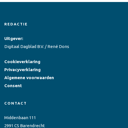
REDACTIE
Uitgever:
Digitaal Dagblad B.V. / René Dons
Cookieverklaring
Privacyverklaring
Algemene voorwaarden
Consent
CONTACT
Middenbaan 111
2991 CS Barendrecht