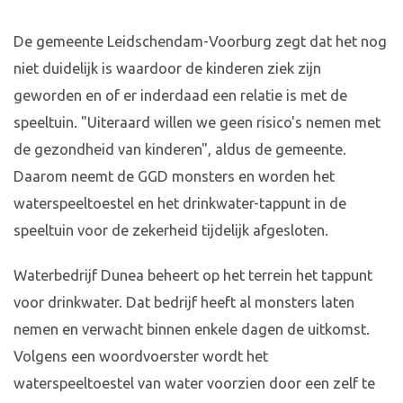
De gemeente Leidschendam-Voorburg zegt dat het nog
niet duidelijk is waardoor de kinderen ziek zijn
geworden en of er inderdaad een relatie is met de
speeltuin. "Uiteraard willen we geen risico's nemen met
de gezondheid van kinderen", aldus de gemeente.
Daarom neemt de GGD monsters en worden het
waterspeeltoestel en het drinkwater-tappunt in de
speeltuin voor de zekerheid tijdelijk afgesloten.
Waterbedrijf Dunea beheert op het terrein het tappunt
voor drinkwater. Dat bedrijf heeft al monsters laten
nemen en verwacht binnen enkele dagen de uitkomst.
Volgens een woordvoerster wordt het
waterspeeltoestel van water voorzien door een zelf te