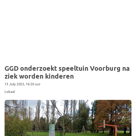
GGD onderzoekt speeltuin Voorburg na
ziek worden kinderen
13 July 2025, 16:20 uur
Lokaal