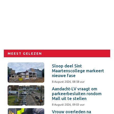
MEEST GELEZEN
Sloop deel Sint
Maartenscollege markeert
nieuwe fase
8 August 2026, 08:58 uur
Aandacht-LV vraagt om
parkeerbesluiten rondom
Mall uit te stellen
8 August 2026, 09:03 uur
Vrouw overleden na