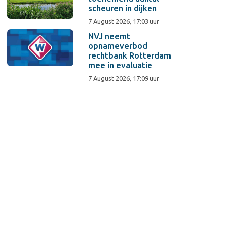
scheuren in dijken
7 August 2026, 17:03 uur
NVJ neemt
opnameverbod
rechtbank Rotterdam
mee in evaluatie
7 August 2026, 17:09 uur