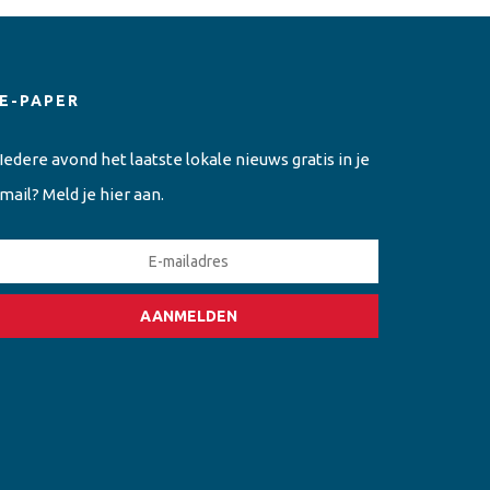
E-PAPER
Iedere avond het laatste lokale nieuws gratis in je
mail? Meld je hier aan.