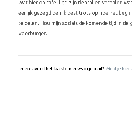
Wat hier op tafel ligt, zijn tientallen verhalen wa
eerlijk gezegd ben ik best trots op hoe het begin
te delen. Hou mijn socials de komende tijd in de 
Voorburger.
Iedere avond het laatste nieuws in je mail?
Meld je hier