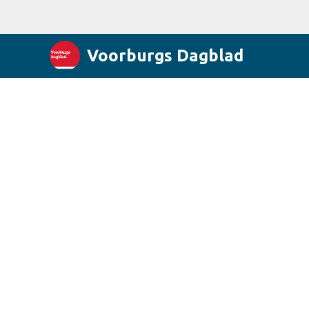
Voorburgs Dagblad