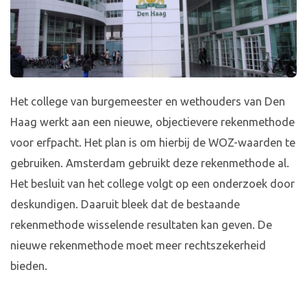
Het college van burgemeester en wethouders van Den
Haag werkt aan een nieuwe, objectievere rekenmethode
voor erfpacht. Het plan is om hierbij de WOZ-waarden te
gebruiken. Amsterdam gebruikt deze rekenmethode al.
Het besluit van het college volgt op een onderzoek door
deskundigen. Daaruit bleek dat de bestaande
rekenmethode wisselende resultaten kan geven. De
nieuwe rekenmethode moet meer rechtszekerheid
bieden.