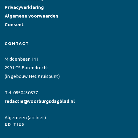
Privacyverklaring
Algemene voorwaarden
Consent
CONTACT
Middenbaan 111
2991 CS Barendrecht
(in gebouw Het Kruispunt)
Tel:
0850430577
redactie@voorburgsdagblad.nl
Algemeen
(archief)
EDITIES