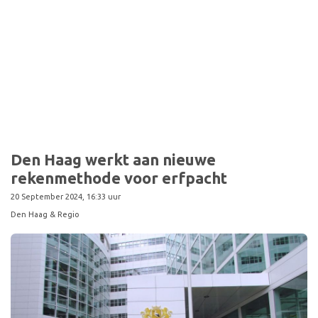
Den Haag werkt aan nieuwe
rekenmethode voor erfpacht
20 September 2024, 16:33 uur
Den Haag & Regio