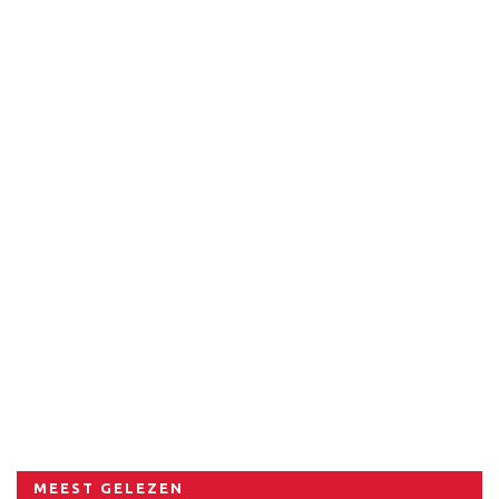
MEEST GELEZEN