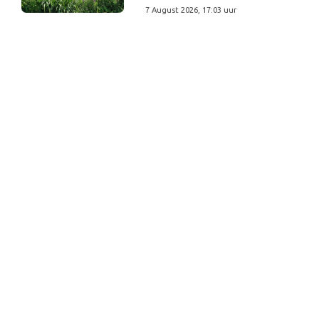
7 August 2026, 17:03 uur