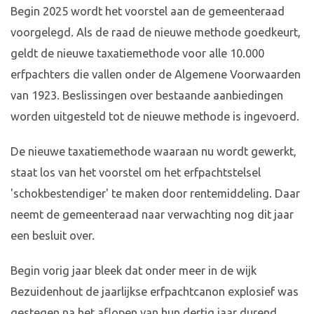
Begin 2025 wordt het voorstel aan de gemeenteraad
voorgelegd. Als de raad de nieuwe methode goedkeurt,
geldt de nieuwe taxatiemethode voor alle 10.000
erfpachters die vallen onder de Algemene Voorwaarden
van 1923. Beslissingen over bestaande aanbiedingen
worden uitgesteld tot de nieuwe methode is ingevoerd.
De nieuwe taxatiemethode waaraan nu wordt gewerkt,
staat los van het voorstel om het erfpachtstelsel
'schokbestendiger' te maken door rentemiddeling. Daar
neemt de gemeenteraad naar verwachting nog dit jaar
een besluit over.
Begin vorig jaar bleek dat onder meer in de wijk
Bezuidenhout de jaarlijkse erfpachtcanon explosief was
gestegen na het aflopen van hun dertig jaar durend