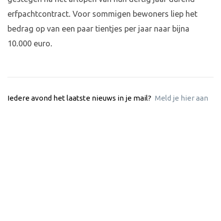
erfpachtcontract. Voor sommigen bewoners liep het
bedrag op van een paar tientjes per jaar naar bijna
10.000 euro.
Iedere avond het laatste nieuws in je mail?
Meld je hier aan