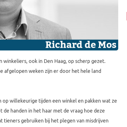
n winkeliers, ook in Den Haag, op scherp gezet.
 afgelopen weken zijn er door het hele land
op willekeurige tijden een winkel en pakken wat ze
et de handen in het haar met de vraag hoe deze
 tieners gebruiken bij het plegen van misdrijven