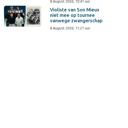
8 August 2026, 10:41 uur
Violiste van Son Mieux
niet mee op tournee
vanwege zwangerschap
8 August 2026, 11:21 uur