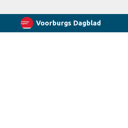
Voorburgs Dagblad