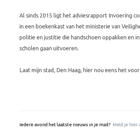
Al sinds 2015 ligt het adviesrapport Invoering 
in een boekenkast van het ministerie van Veiligh
politie en justitie die handschoen oppakken en 
scholen gaan uitvoeren.
Laat mijn stad, Den Haag, hier nou eens het vo
Iedere avond het laatste nieuws in je mail?
Meld je hier