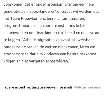
voorkomen dat er onder arbeidsmigranten een hele
generatie aan 'spookkinderen' ontstaat wil Verduin dat
het Team Nieuwkomers, leerplichtambtenaren,
brugfunctionarissen en andere instanties beter
samenwerken om deze kinderen in beeld en naar school
te krijgen. “Arbeidsmigranten zijn vaak al kwetsbaar
omdat ze de taal en de wetten niet kennen, laten we
ervoor zorgen dat hun kinderen een betere toekomst
krijgen en niet vergeten achterblijven.”
Iedere avond het laatste nieuws in je mail?
Meld je hier aan