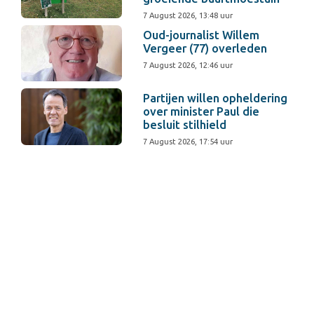
7 August 2026, 13:48 uur
Oud-journalist Willem
Vergeer (77) overleden
7 August 2026, 12:46 uur
Partijen willen opheldering
over minister Paul die
besluit stilhield
7 August 2026, 17:54 uur