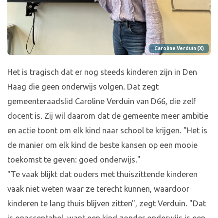
Caroline Verduin (X)
Het is tragisch dat er nog steeds kinderen zijn in Den
Haag die geen onderwijs volgen. Dat zegt
gemeenteraadslid Caroline Verduin van D66, die zelf
docent is. Zij wil daarom dat de gemeente meer ambitie
en actie toont om elk kind naar school te krijgen. "Het is
de manier om elk kind de beste kansen op een mooie
toekomst te geven: goed onderwijs."
"Te vaak blijkt dat ouders met thuiszittende kinderen
vaak niet weten waar ze terecht kunnen, waardoor
kinderen te lang thuis blijven zitten", zegt Verduin. "Dat