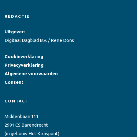
REDACTIE
Uitgever:
Digitaal Dagblad B.V. / René Dons
Cookieverklaring
Privacyverklaring
Algemene voorwaarden
Consent
CONTACT
Middenbaan 111
2991 CS Barendrecht
(in gebouw Het Kruispunt)