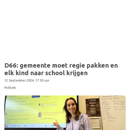
D66: gemeente moet regie pakken en
elk kind naar school krijgen
12 September 2024, 17:30 uur
Politiek