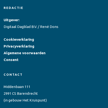
REDACTIE
Uitgever:
Digitaal Dagblad B.V. / René Dons
Cookieverklaring
Privacyverklaring
Algemene voorwaarden
Consent
CONTACT
Middenbaan 111
2991 CS Barendrecht
(in gebouw Het Kruispunt)