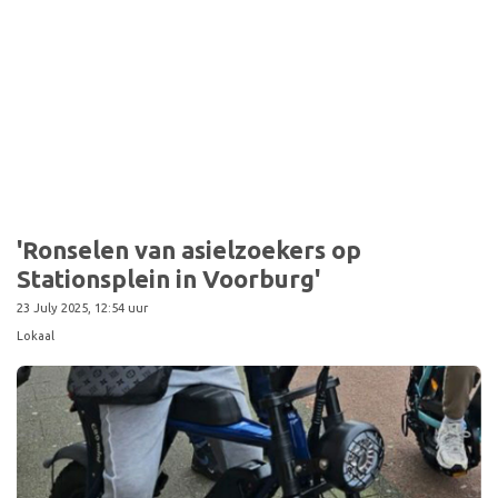
'Ronselen van asielzoekers op
Stationsplein in Voorburg'
23 July 2025, 12:54 uur
Lokaal