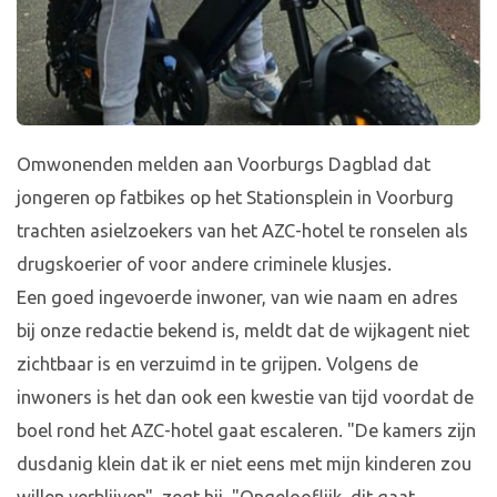
Omwonenden melden aan Voorburgs Dagblad dat
jongeren op fatbikes op het Stationsplein in Voorburg
trachten asielzoekers van het AZC-hotel te ronselen als
drugskoerier of voor andere criminele klusjes.
Een goed ingevoerde inwoner, van wie naam en adres
bij onze redactie bekend is, meldt dat de wijkagent niet
zichtbaar is en verzuimd in te grijpen. Volgens de
inwoners is het dan ook een kwestie van tijd voordat de
boel rond het AZC-hotel gaat escaleren. "De kamers zijn
dusdanig klein dat ik er niet eens met mijn kinderen zou