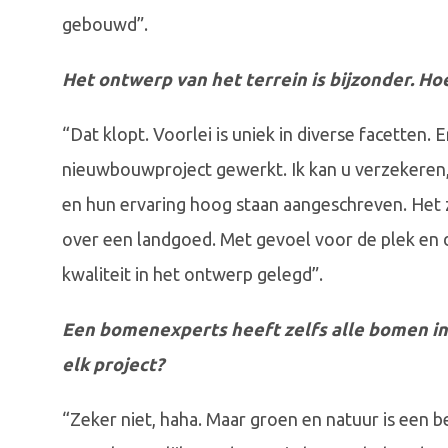
gebouwd”.
Het ontwerp van het terrein is bijzonder. Hoe
“Dat klopt. Voorlei is uniek in diverse facetten. 
nieuwbouwproject gewerkt. Ik kan u verzekeren,
en hun ervaring hoog staan aangeschreven. Het zi
over een landgoed. Met gevoel voor de plek en d
kwaliteit in het ontwerp gelegd”.
Een bomenexperts heeft zelfs alle bomen ind
elk project?
“Zeker niet, haha. Maar groen en natuur is een b