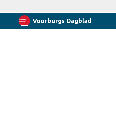
Voorburgs Dagblad