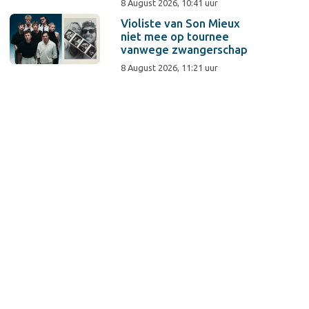
8 August 2026, 10:41 uur
Violiste van Son Mieux
niet mee op tournee
vanwege zwangerschap
8 August 2026, 11:21 uur