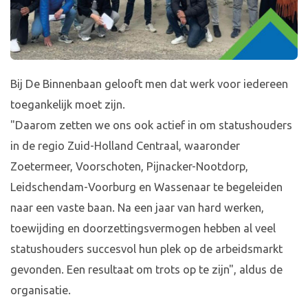
Bij De Binnenbaan gelooft men dat werk voor iedereen
toegankelijk moet zijn.
"Daarom zetten we ons ook actief in om statushouders
in de regio Zuid-Holland Centraal, waaronder
Zoetermeer, Voorschoten, Pijnacker-Nootdorp,
Leidschendam-Voorburg en Wassenaar te begeleiden
naar een vaste baan. Na een jaar van hard werken,
toewijding en doorzettingsvermogen hebben al veel
statushouders succesvol hun plek op de arbeidsmarkt
gevonden. Een resultaat om trots op te zijn", aldus de
organisatie.