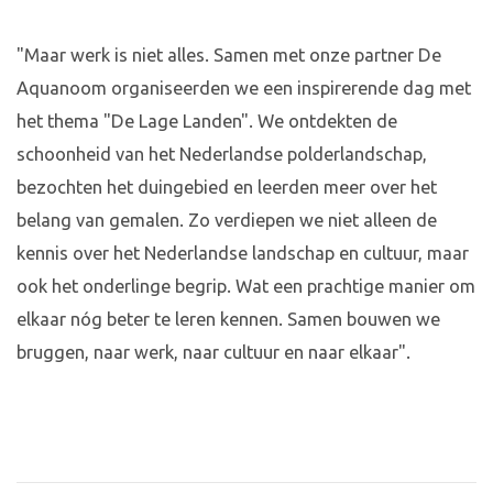
"Maar werk is niet alles. Samen met onze partner De
Aquanoom organiseerden we een inspirerende dag met
het thema "De Lage Landen". We ontdekten de
schoonheid van het Nederlandse polderlandschap,
bezochten het duingebied en leerden meer over het
belang van gemalen. Zo verdiepen we niet alleen de
kennis over het Nederlandse landschap en cultuur, maar
ook het onderlinge begrip. Wat een prachtige manier om
elkaar nóg beter te leren kennen. Samen bouwen we
bruggen, naar werk, naar cultuur en naar elkaar".