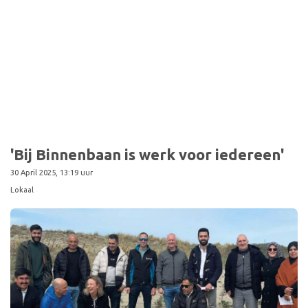
'Bij Binnenbaan is werk voor iedereen'
30 April 2025, 13:19 uur
Lokaal