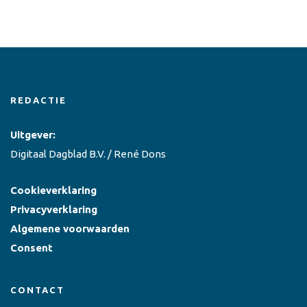
REDACTIE
Uitgever:
Digitaal Dagblad B.V. / René Dons
Cookieverklaring
Privacyverklaring
Algemene voorwaarden
Consent
CONTACT