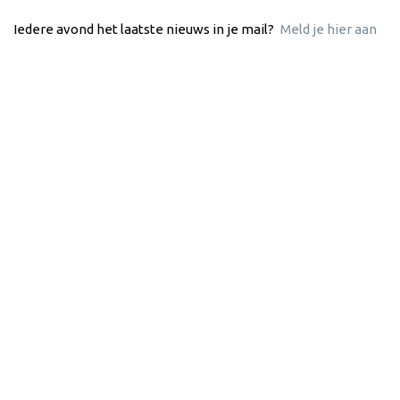
Iedere avond het laatste nieuws in je mail?
Meld je hier aan