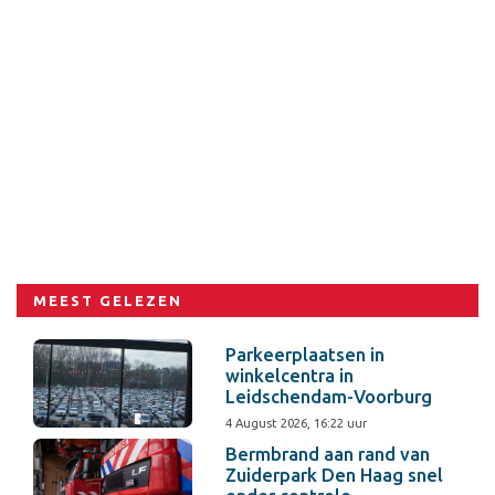
MEEST GELEZEN
Parkeerplaatsen in
winkelcentra in
Leidschendam-Voorburg
4 August 2026, 16:22 uur
Bermbrand aan rand van
Zuiderpark Den Haag snel