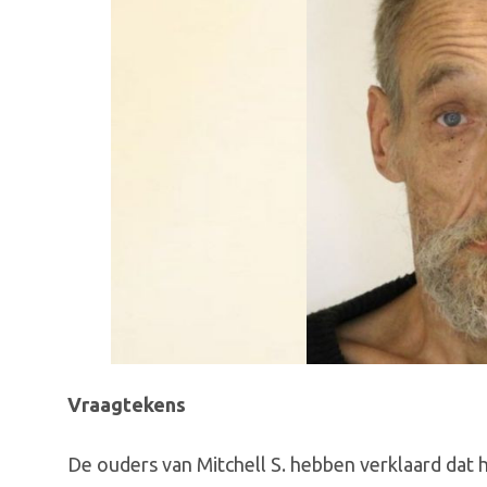
Vraagtekens
De ouders van Mitchell S. hebben verklaard dat h