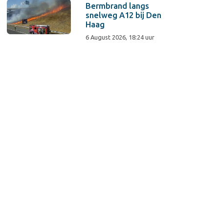
Bermbrand langs
snelweg A12 bij Den
Haag
6 August 2026, 18:24 uur