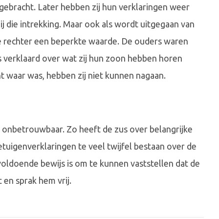
gebracht. Later hebben zij hun verklaringen weer
j die intrekking. Maar ook als wordt uitgegaan van
e rechter een beperkte waarde. De ouders waren
 verklaard over wat zij hun zoon hebben horen
t waar was, hebben zij niet kunnen nagaan.
 onbetrouwbaar. Zo heeft de zus over belangrijke
etuigenverklaringen te veel twijfel bestaan over de
oldoende bewijs is om te kunnen vaststellen dat de
 en sprak hem vrij.