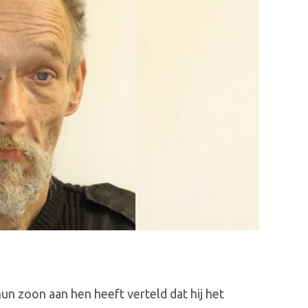
un zoon aan hen heeft verteld dat hij het