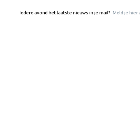
Iedere avond het laatste nieuws in je mail?
Meld je hier