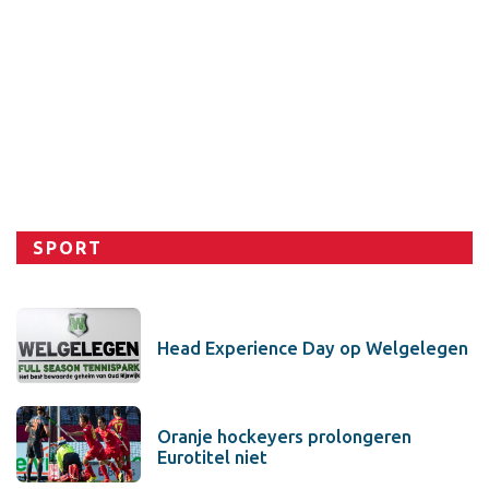
SPORT
Head Experience Day op Welgelegen
Oranje hockeyers prolongeren
Eurotitel niet