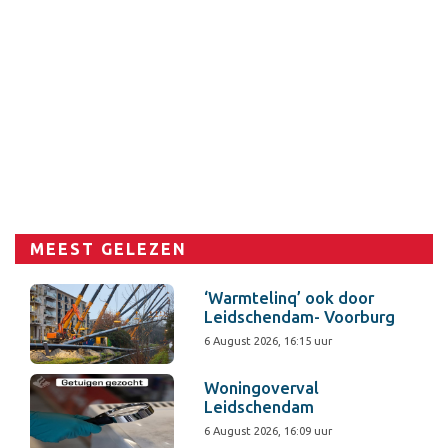
MEEST GELEZEN
‘Warmtelinq’ ook door
Leidschendam- Voorburg
6 August 2026, 16:15 uur
Woningoverval
Leidschendam
6 August 2026, 16:09 uur