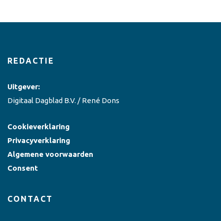
REDACTIE
Uitgever:
Digitaal Dagblad B.V. / René Dons
Cookieverklaring
Privacyverklaring
Algemene voorwaarden
Consent
CONTACT