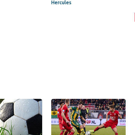
Hercules