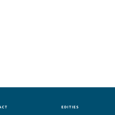
ACT
EDITIES