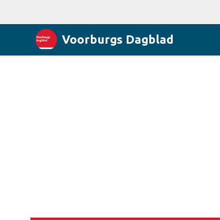
Voorburgs Dagblad