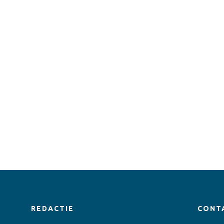
REDACTIE
CONT