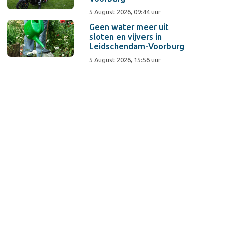
5 August 2026, 09:44 uur
Geen water meer uit
sloten en vijvers in
Leidschendam-Voorburg
5 August 2026, 15:56 uur