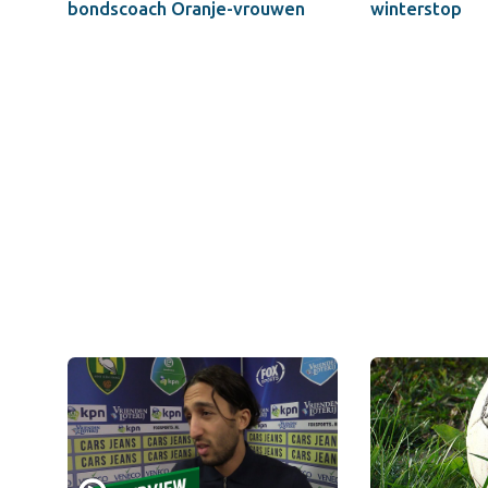
bondscoach Oranje-vrouwen
winterstop