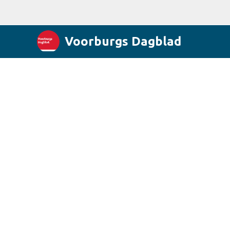
Voorburgs Dagblad