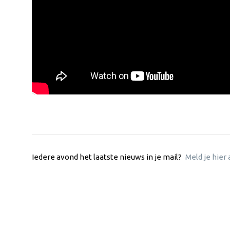
Iedere avond het laatste nieuws in je mail?
Meld je hier