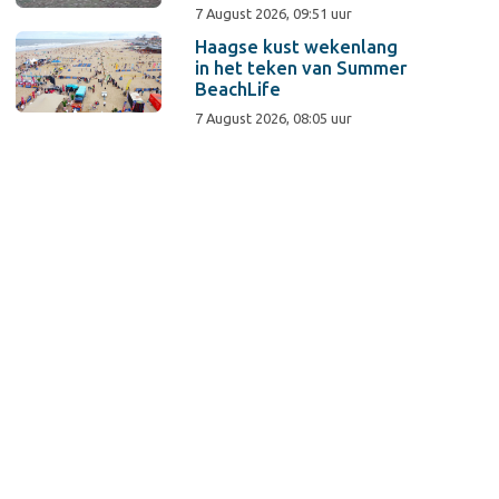
7 August 2026, 09:51 uur
Haagse kust wekenlang
in het teken van Summer
BeachLife
7 August 2026, 08:05 uur