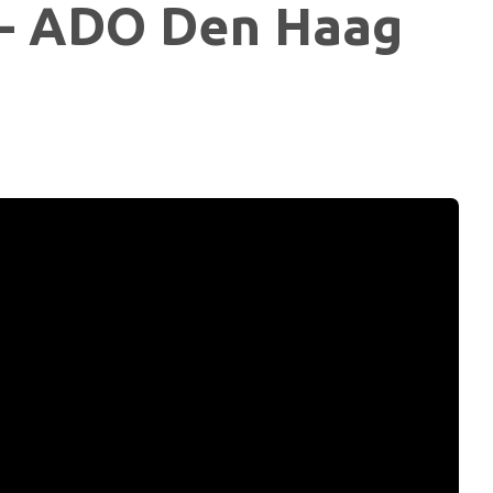
 - ADO Den Haag