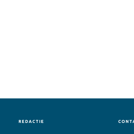
REDACTIE
CONT