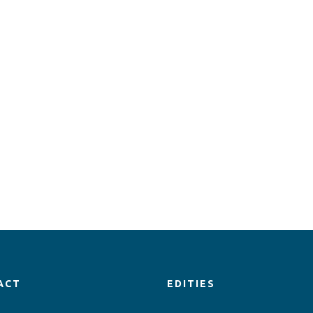
ACT
EDITIES