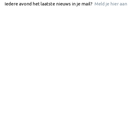
Iedere avond het laatste nieuws in je mail?
Meld je hier aan