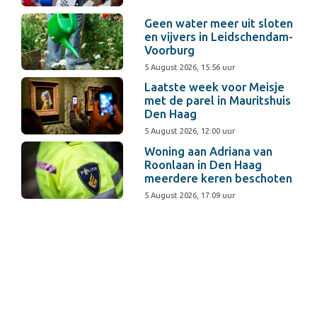
Geen water meer uit sloten
en vijvers in Leidschendam-
Voorburg
5 August 2026, 15:56 uur
Laatste week voor Meisje
met de parel in Mauritshuis
Den Haag
5 August 2026, 12:00 uur
Woning aan Adriana van
Roonlaan in Den Haag
meerdere keren beschoten
5 August 2026, 17:09 uur