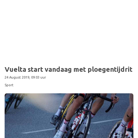
Vuelta start vandaag met ploegentijdrit
24 August 2019, 09:03 uur
Sport