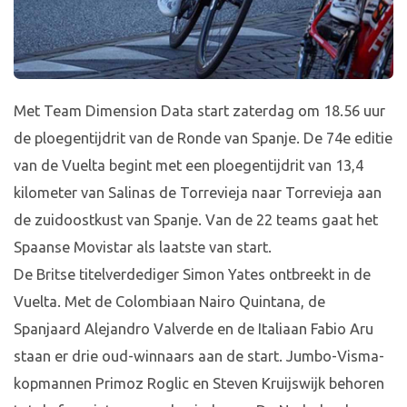
Met Team Dimension Data start zaterdag om 18.56 uur
de ploegentijdrit van de Ronde van Spanje. De 74e editie
van de Vuelta begint met een ploegentijdrit van 13,4
kilometer van Salinas de Torrevieja naar Torrevieja aan
de zuidoostkust van Spanje. Van de 22 teams gaat het
Spaanse Movistar als laatste van start.
De Britse titelverdediger Simon Yates ontbreekt in de
Vuelta. Met de Colombiaan Nairo Quintana, de
Spanjaard Alejandro Valverde en de Italiaan Fabio Aru
staan er drie oud-winnaars aan de start. Jumbo-Visma-
kopmannen Primoz Roglic en Steven Kruijswijk behoren