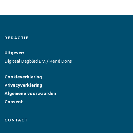
REDACTIE
Uitgever:
Digitaal Dagblad B.V. / René Dons
Cookieverklaring
Privacyverklaring
Algemene voorwaarden
Consent
CONTACT