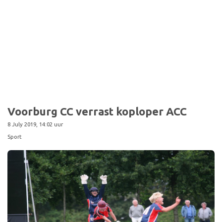
Voorburg CC verrast koploper ACC
8 July 2019, 14:02 uur
Sport