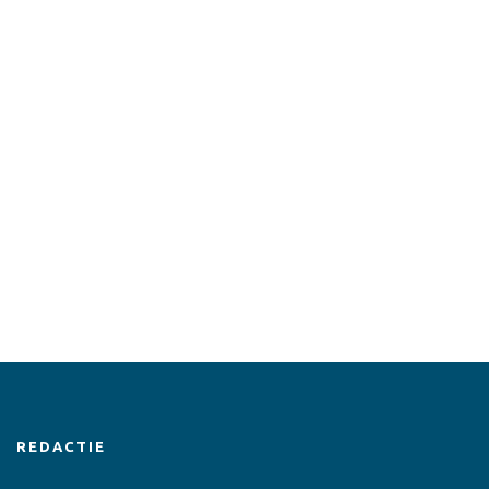
REDACTIE