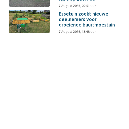
7 August 2026, 09:51 uur
Essetuin zoekt nieuwe
deelnemers voor
groeiende buurtmoestuin
7 August 2026, 13:48 uur