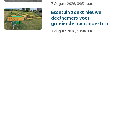
7 August 2026, 09:51 uur
Essetuin zoekt nieuwe
deelnemers voor
groeiende buurtmoestuin
7 August 2026, 13:48 uur