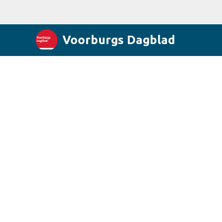
Voorburgs Dagblad