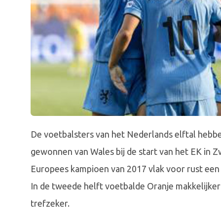
De voetbalsters van het Nederlands elftal hebb
gewonnen van Wales bij de start van het EK in 
Europees kampioen van 2017 vlak voor rust een 
In de tweede helft voetbalde Oranje makkelijke
trefzeker.