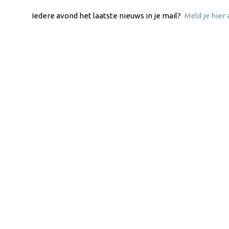
Iedere avond het laatste nieuws in je mail?
Meld je hier