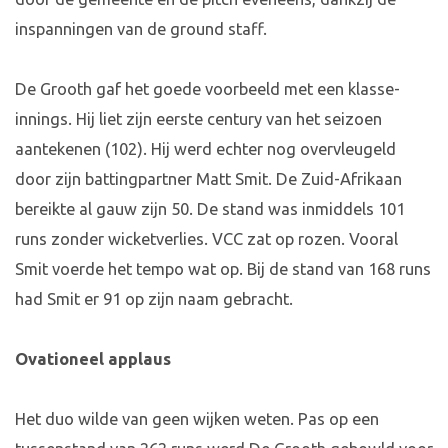
inspanningen van de ground staff.
De Grooth gaf het goede voorbeeld met een klasse-
innings. Hij liet zijn eerste century van het seizoen
aantekenen (102). Hij werd echter nog overvleugeld
door zijn battingpartner Matt Smit. De Zuid-Afrikaan
bereikte al gauw zijn 50. De stand was inmiddels 101
runs zonder wicketverlies. VCC zat op rozen. Vooral
Smit voerde het tempo wat op. Bij de stand van 168 runs
had Smit er 91 op zijn naam gebracht.
Ovationeel applaus
Het duo wilde van geen wijken weten. Pas op een