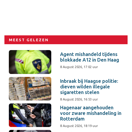
MEEST GELEZEN
Agent mishandeld tijdens
blokkade A12 in Den Haag
8 August 2026, 17:02 uur
Inbraak bij Haagse politie:
dieven wilden illegale
sigaretten stelen
8 August 2026, 16:53 uur
Hagenaar aangehouden
voor zware mishandeling in
Rotterdam
8 August 2026, 18:19 uur