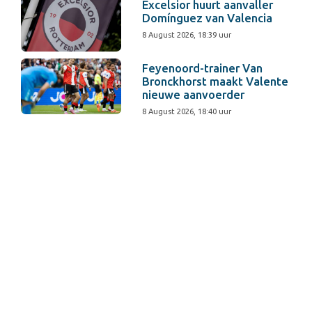
Excelsior huurt aanvaller
Domínguez van Valencia
8 August 2026, 18:39 uur
Feyenoord-trainer Van
Bronckhorst maakt Valente
nieuwe aanvoerder
8 August 2026, 18:40 uur