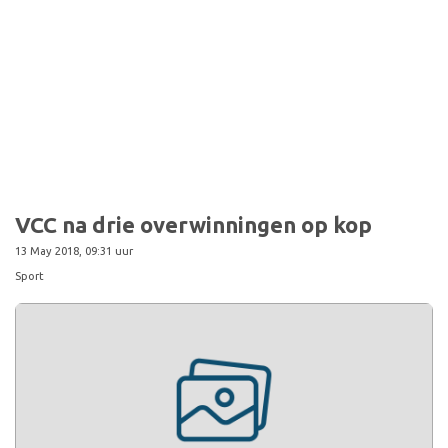
VCC na drie overwinningen op kop
13 May 2018, 09:31 uur
Sport