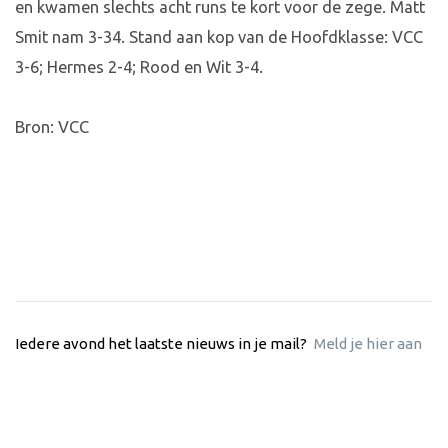
en kwamen slechts acht runs te kort voor de zege. Matt
Smit nam 3-34. Stand aan kop van de Hoofdklasse: VCC
3-6; Hermes 2-4; Rood en Wit 3-4.
Bron: VCC
Iedere avond het laatste nieuws in je mail?
Meld je hier aan