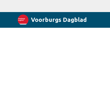
Voorburgs Dagblad