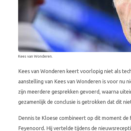
Kees van Wonderen.
Kees van Wonderen keert voorlopig niet als tech
aanstelling van Kees van Wonderen is voor nu ni
zijn meerdere gesprekken gevoerd, waarna uitein
gezamenlijk de conclusie is getrokken dat dit ni
Dennis te Kloese combineert op dit moment de fu
Feyenoord. Hij vertelde tijdens de nieuwsrecepti