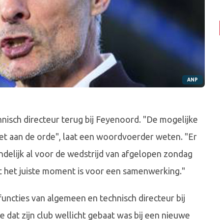
ANP
nisch directeur terug bij Feyenoord. "De mogelijke
et aan de orde", laat een woordvoerder weten. "Er
delijk al voor de wedstrijd van afgelopen zondag
et het juiste moment is voor een samenwerking."
ncties van algemeen en technisch directeur bij
e dat zijn club wellicht gebaat was bij een nieuwe