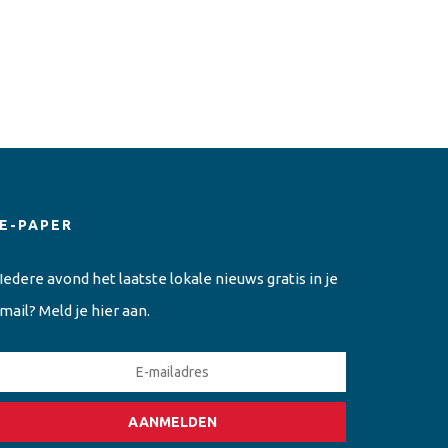
E-PAPER
Iedere avond het laatste lokale nieuws gratis in je
mail? Meld je hier aan.