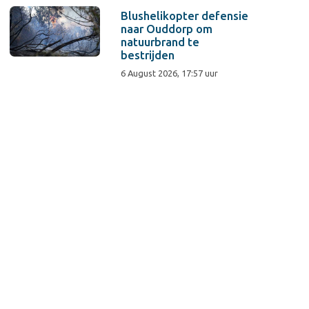
Blushelikopter defensie
naar Ouddorp om
natuurbrand te
bestrijden
6 August 2026, 17:57 uur