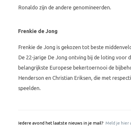
Ronaldo zijn de andere genomineerden.
Frenkie de Jong
Frenkie de Jong is gekozen tot beste middenvel
De 22-jarige De Jong ontving bij de loting voor 
belangrijkste Europese bekertoernooi de bijbeh
Henderson en Christian Eriksen, die met respect
speelden.
Iedere avond het laatste nieuws in je mail?
Meld je hier