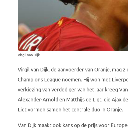
Virgil van Dijk
Virgil van Dijk, de aanvoerder van Oranje, mag z
Champions League noemen. Hij won met Liverpool
verkiezing van verdediger van het jaar kreeg Va
Alexander-Arnold en Matthijs de Ligt, die Ajax 
Ligt vormen samen het centrale duo in Oranje.
Van Dijk maakt ook kans op de prijs voor Europee