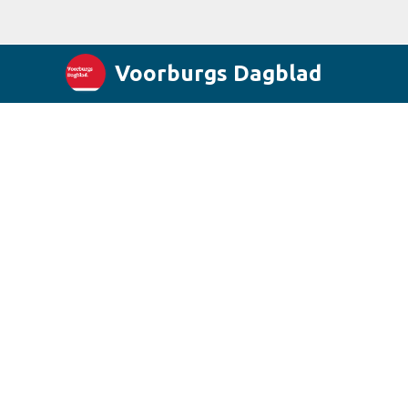
Voorburgs Dagblad