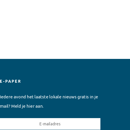
E-PAPER
Iedere avond het laatste lokale nieuws gratis in je
mail? Meld je hier aan.