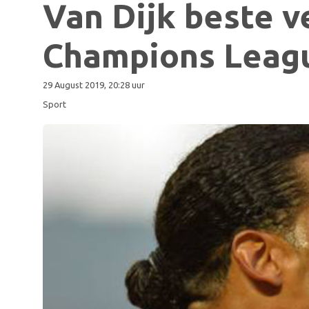
Van Dijk beste v
Champions Leag
29 August 2019, 20:28 uur
Sport