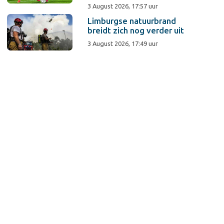
3 August 2026, 17:57 uur
Limburgse natuurbrand
breidt zich nog verder uit
3 August 2026, 17:49 uur