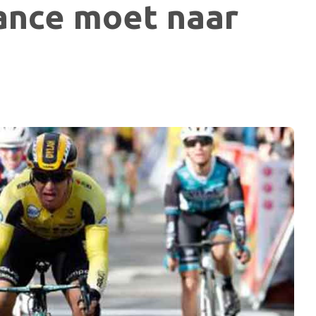
rance moet naar