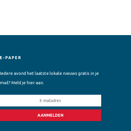
E-PAPER
Iedere avond het laatste lokale nieuws gratis in je
mail? Meld je hier aan.