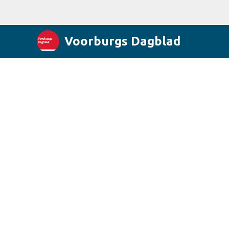
Voorburgs Dagblad