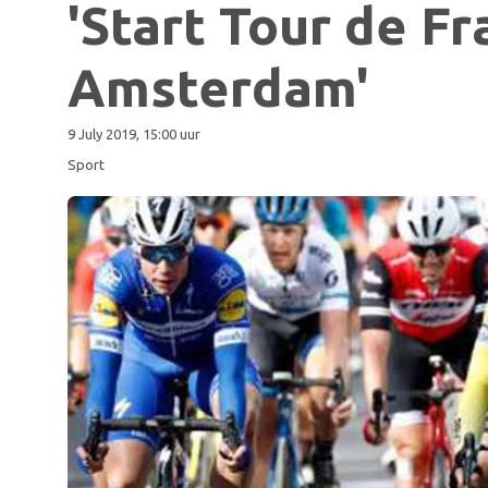
'Start Tour de F
Amsterdam'
9 July 2019, 15:00 uur
Sport