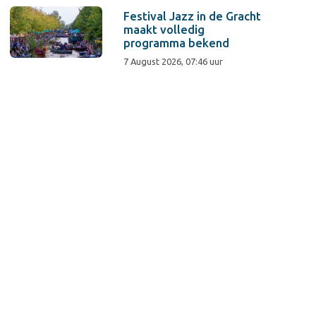
Festival Jazz in de Gracht
maakt volledig
programma bekend
7 August 2026, 07:46 uur