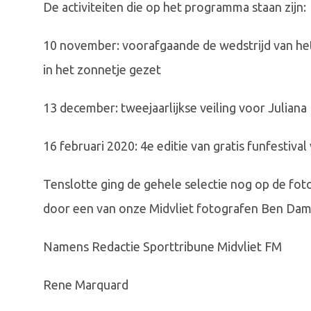
De activiteiten die op het programma staan zijn:
10 november: voorafgaande de wedstrijd van het
in het zonnetje gezet
13 december: tweejaarlijkse veiling voor Juliana
16 februari 2020: 4e editie van gratis funfestiv
Tenslotte ging de gehele selectie nog op de fot
door een van onze Midvliet fotografen Ben Dam
Namens Redactie Sporttribune Midvliet FM
Rene Marquard