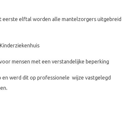
 eerste elftal worden alle mantelzorgers uitgebreid
 Kinderziekenhuis
al voor mensen met een verstandelijke beperking
o en werd dit op professionele wijze vastgelegd
en.