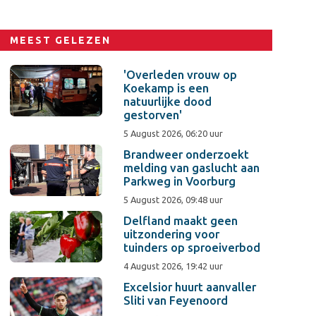
MEEST GELEZEN
'Overleden vrouw op
Koekamp is een
natuurlijke dood
gestorven'
5 August 2026, 06:20 uur
Brandweer onderzoekt
melding van gaslucht aan
Parkweg in Voorburg
5 August 2026, 09:48 uur
Delfland maakt geen
uitzondering voor
tuinders op sproeiverbod
4 August 2026, 19:42 uur
Excelsior huurt aanvaller
Sliti van Feyenoord