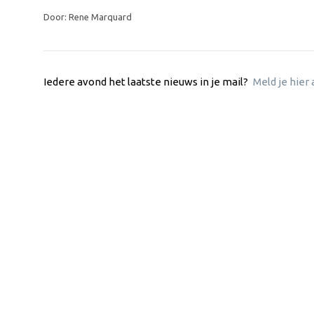
Door: Rene Marquard
Iedere avond het laatste nieuws in je mail?
Meld je hier