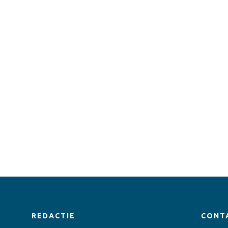
REDACTIE
CONT