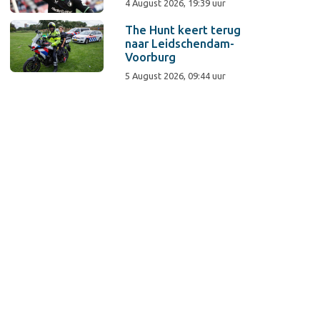
4 August 2026, 19:39 uur
The Hunt keert terug
naar Leidschendam-
Voorburg
5 August 2026, 09:44 uur