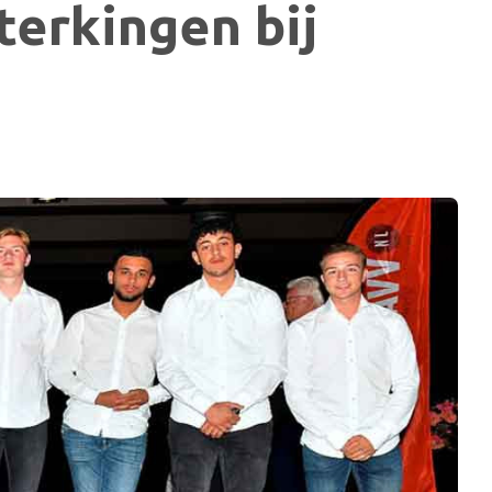
terkingen bij