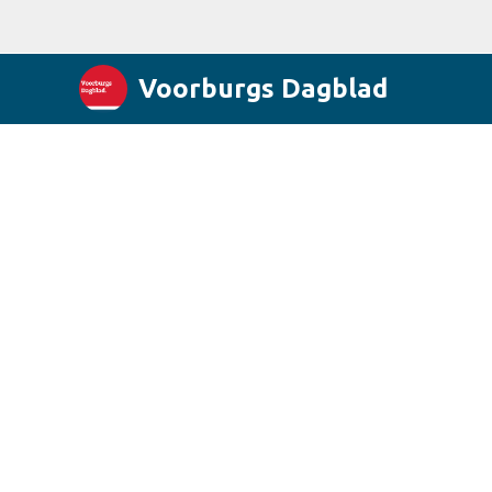
Voorburgs Dagblad