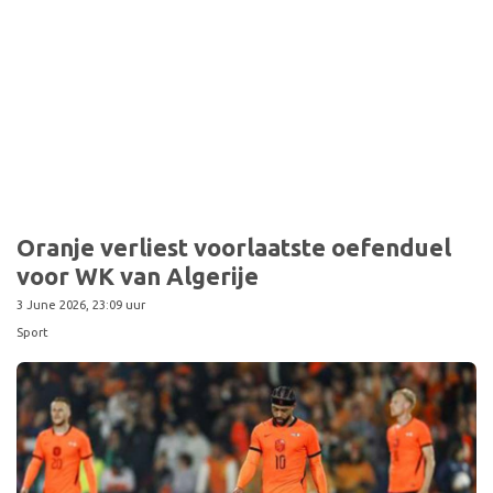
Oranje verliest voorlaatste oefenduel
voor WK van Algerije
3 June 2026, 23:09 uur
Sport