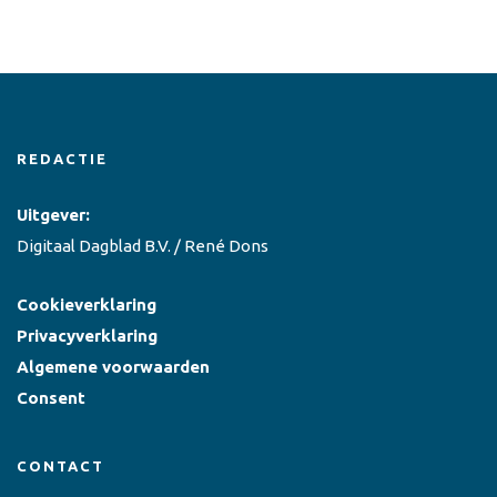
REDACTIE
Uitgever:
Digitaal Dagblad B.V. / René Dons
Cookieverklaring
Privacyverklaring
Algemene voorwaarden
Consent
CONTACT