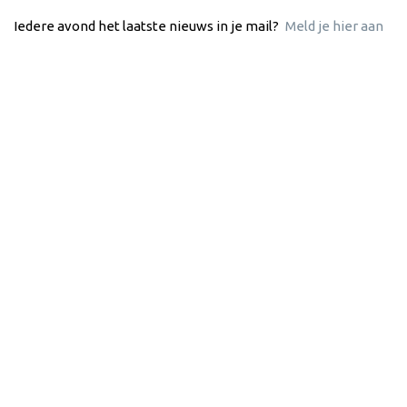
Iedere avond het laatste nieuws in je mail?
Meld je hier aan