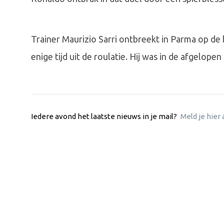
Trainer Maurizio Sarri ontbreekt in Parma op de 
enige tijd uit de roulatie. Hij was in de afgelope
Iedere avond het laatste nieuws in je mail?
Meld je hier