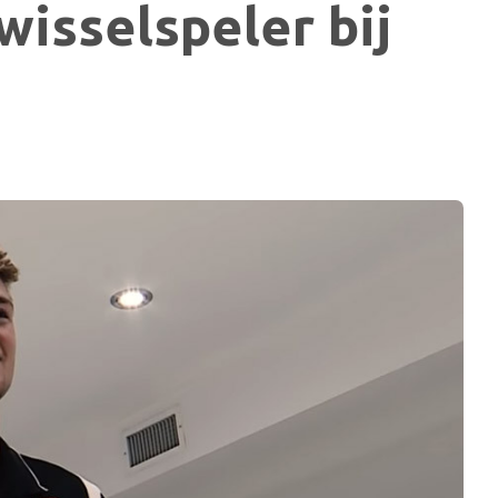
wisselspeler bij