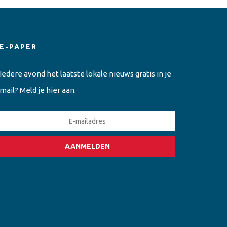
E-PAPER
Iedere avond het laatste lokale nieuws gratis in je
mail? Meld je hier aan.