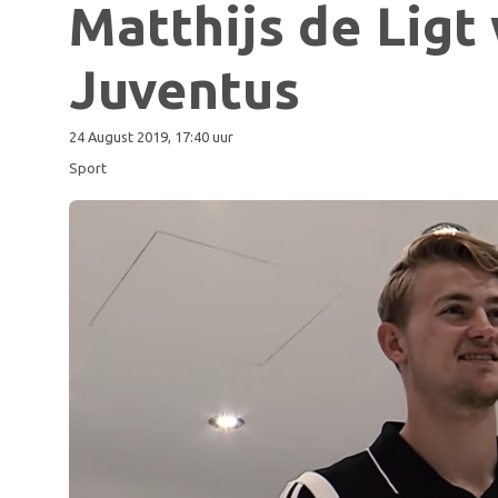
Matthijs de Ligt 
Juventus
24 August 2019, 17:40 uur
Sport