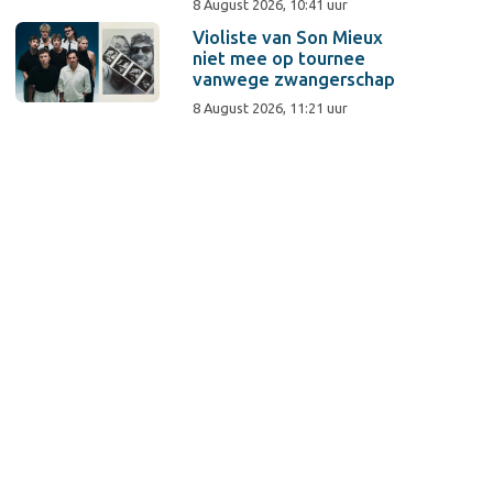
8 August 2026, 10:41 uur
Violiste van Son Mieux
niet mee op tournee
vanwege zwangerschap
8 August 2026, 11:21 uur