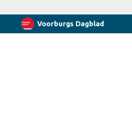
Voorburgs Dagblad