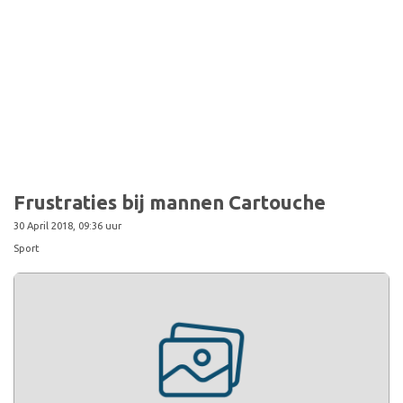
Frustraties bij mannen Cartouche
30 April 2018, 09:36 uur
Sport