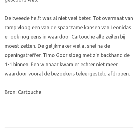
De tweede helft was al niet veel beter. Tot overmaat van
ramp vloog een van de spaarzame kansen van Leonidas
er ook nog eens in waardoor Cartouche alle zeilen bij
moest zetten. De gelijkmaker viel al snel na de
openingstreffer. Timo Goor sloeg met z'n backhand de
1-1 binnen. Een winnaar kwam er echter niet meer
waardoor vooral de bezoekers teleurgesteld afdropen.
Bron: Cartouche