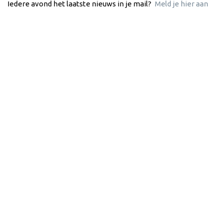
Iedere avond het laatste nieuws in je mail?
Meld je hier aan