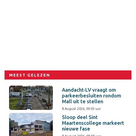
MEEST GELEZEN
Aandacht-LV vraagt om
parkeerbesluiten rondom
Mall uit te stellen
8 August 2026, 09:03 uur
Sloop deel Sint
Maartenscollege markeert
nieuwe fase