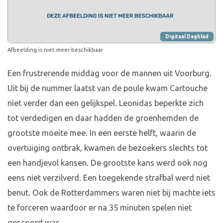
Digitaal Dagblad
Afbeelding is niet meer beschikbaar
Een frustrerende middag voor de mannen uit Voorburg.
Uit bij de nummer laatst van de poule kwam Cartouche
niet verder dan een gelijkspel. Leonidas beperkte zich
tot verdedigen en daar hadden de groenhemden de
grootste moeite mee. In een eerste helft, waarin de
overtuiging ontbrak, kwamen de bezoekers slechts tot
een handjevol kansen. De grootste kans werd ook nog
eens niet verzilverd. Een toegekende strafbal werd niet
benut. Ook de Rotterdammers waren niet bij machte iets
te forceren waardoor er na 35 minuten spelen niet
gescoord was.