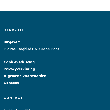
REDACTIE
Uitgever:
Digitaal Dagblad B.V. / René Dons
Cookieverklaring
Privacyverklaring
Algemene voorwaarden
Consent
CONTACT