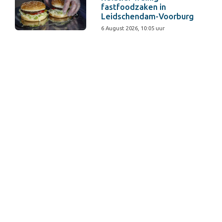
fastfoodzaken in
Leidschendam-Voorburg
6 August 2026, 10:05 uur