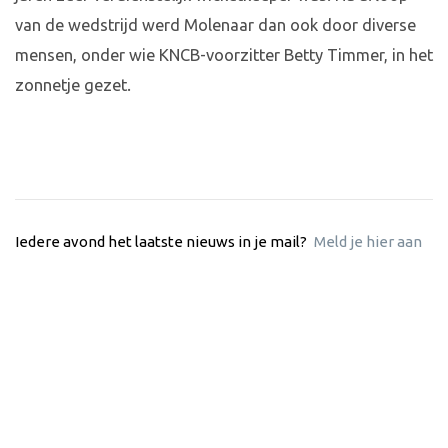
van de wedstrijd werd Molenaar dan ook door diverse
mensen, onder wie KNCB-voorzitter Betty Timmer, in het
zonnetje gezet.
Iedere avond het laatste nieuws in je mail?
Meld je hier aan