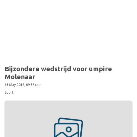
Bijzondere wedstrijd voor umpire
Molenaar
13 May 2018, 09:35 uur
Sport