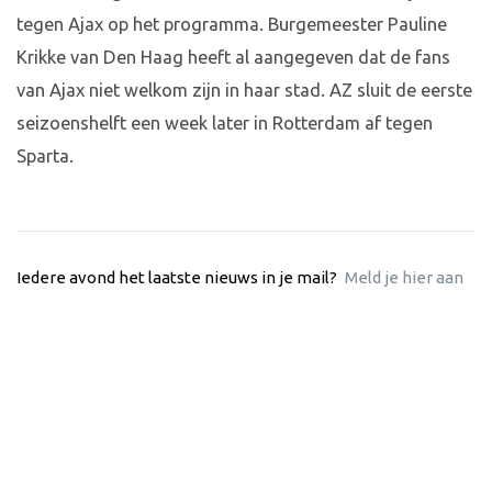
tegen Ajax op het programma. Burgemeester Pauline
Krikke van Den Haag heeft al aangegeven dat de fans
van Ajax niet welkom zijn in haar stad. AZ sluit de eerste
seizoenshelft een week later in Rotterdam af tegen
Sparta.
Iedere avond het laatste nieuws in je mail?
Meld je hier aan