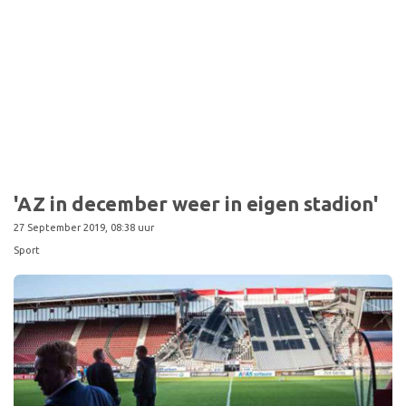
'AZ in december weer in eigen stadion'
27 September 2019, 08:38 uur
Sport