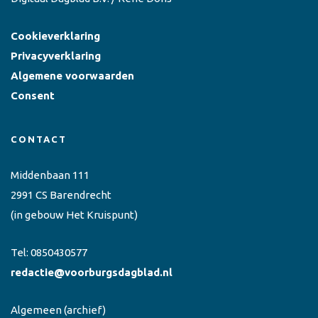
Cookieverklaring
Privacyverklaring
Algemene voorwaarden
Consent
CONTACT
Middenbaan 111
2991 CS Barendrecht
(in gebouw Het Kruispunt)
Tel:
0850430577
redactie@voorburgsdagblad.nl
Algemeen
(archief)