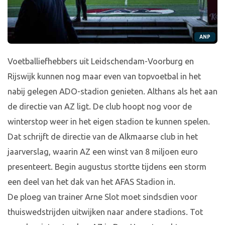
ANP
Voetballiefhebbers uit Leidschendam-Voorburg en
Rijswijk kunnen nog maar even van topvoetbal in het
nabij gelegen ADO-stadion genieten. Althans als het aan
de directie van AZ ligt. De club hoopt nog voor de
winterstop weer in het eigen stadion te kunnen spelen.
Dat schrijft de directie van de Alkmaarse club in het
jaarverslag, waarin AZ een winst van 8 miljoen euro
presenteert. Begin augustus stortte tijdens een storm
een deel van het dak van het AFAS Stadion in.
De ploeg van trainer Arne Slot moet sindsdien voor
thuiswedstrijden uitwijken naar andere stadions. Tot