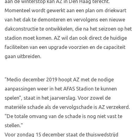
aan de winterstop kan AZ in Den Haag terecht.
Momenteel wordt gewerkt aan een plan om driekwart
van het dak te demonteren en vervolgens een nieuwe
dakconstructie te ontwikkelen, die na het seizoen op het
stadion moet komen. AZ wil dan ook direct de huidige
faciliteiten van een upgrade voorzien en de capaciteit
gaan uitbreiden.
"Medio december 2019 hoopt AZ met de nodige
aanpassingen weer in het AFAS Stadion te kunnen
spelen", staat in het jaarverslag. Voor zowel de
materiële schade als de vervolgschade is AZ verzekerd.
"De totale omvang van de schade is nog niet vast te
stellen."
Voor zondag 15 december staat de thuiswedstrijd