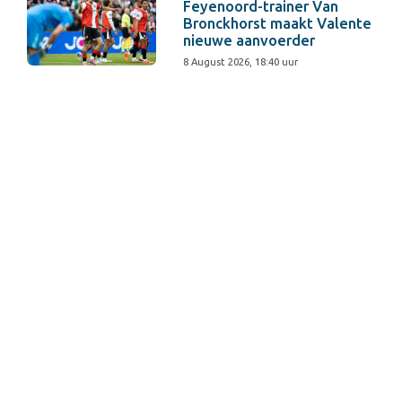
Feyenoord-trainer Van
Bronckhorst maakt Valente
nieuwe aanvoerder
8 August 2026, 18:40 uur