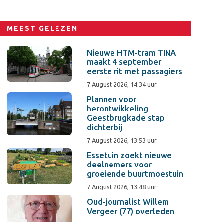
MEEST GELEZEN
Nieuwe HTM-tram TINA
maakt 4 september
eerste rit met passagiers
7 August 2026, 14:34 uur
Plannen voor
herontwikkeling
Geestbrugkade stap
dichterbij
7 August 2026, 13:53 uur
Essetuin zoekt nieuwe
deelnemers voor
groeiende buurtmoestuin
7 August 2026, 13:48 uur
Oud-journalist Willem
Vergeer (77) overleden