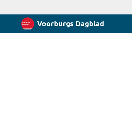
Voorburgs Dagblad