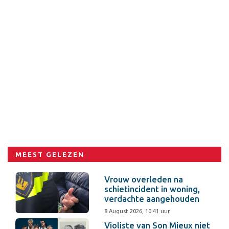
MEEST GELEZEN
Vrouw overleden na
schietincident in woning,
verdachte aangehouden
8 August 2026, 10:41 uur
Violiste van Son Mieux niet