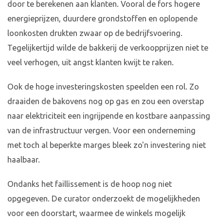
door te berekenen aan klanten. Vooral de fors hogere
energieprijzen, duurdere grondstoffen en oplopende
loonkosten drukten zwaar op de bedrijfsvoering.
Tegelijkertijd wilde de bakkerij de verkoopprijzen niet te
veel verhogen, uit angst klanten kwijt te raken.
Ook de hoge investeringskosten speelden een rol. Zo
draaiden de bakovens nog op gas en zou een overstap
naar elektriciteit een ingrijpende en kostbare aanpassing
van de infrastructuur vergen. Voor een onderneming
met toch al beperkte marges bleek zo'n investering niet
haalbaar.
Ondanks het faillissement is de hoop nog niet
opgegeven. De curator onderzoekt de mogelijkheden
voor een doorstart, waarmee de winkels mogelijk