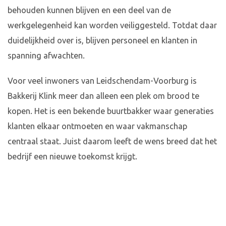
behouden kunnen blijven en een deel van de
werkgelegenheid kan worden veiliggesteld. Totdat daar
duidelijkheid over is, blijven personeel en klanten in
spanning afwachten.
Voor veel inwoners van Leidschendam-Voorburg is
Bakkerij Klink meer dan alleen een plek om brood te
kopen. Het is een bekende buurtbakker waar generaties
klanten elkaar ontmoeten en waar vakmanschap
centraal staat. Juist daarom leeft de wens breed dat het
bedrijf een nieuwe toekomst krijgt.