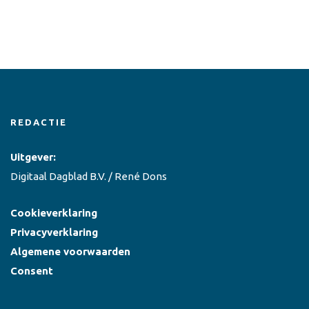
REDACTIE
Uitgever:
Digitaal Dagblad B.V. / René Dons
Cookieverklaring
Privacyverklaring
Algemene voorwaarden
Consent