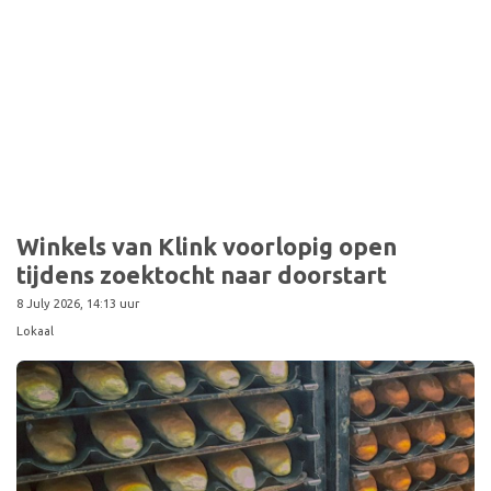
Winkels van Klink voorlopig open
tijdens zoektocht naar doorstart
8 July 2026, 14:13 uur
Lokaal