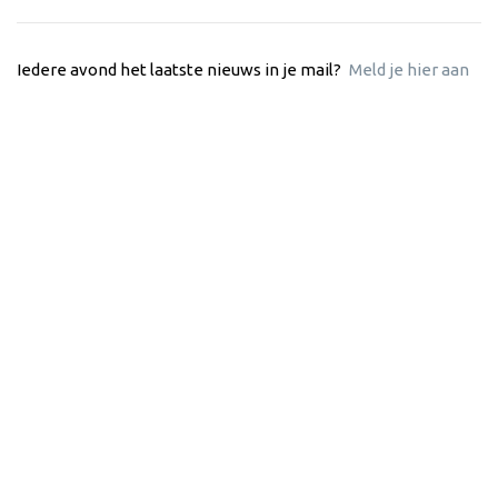
Iedere avond het laatste nieuws in je mail?
Meld je hier aan