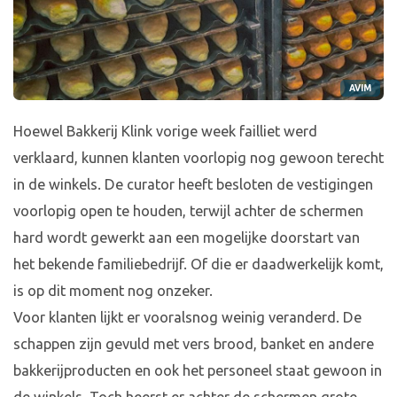
AVIM
Hoewel Bakkerij Klink vorige week failliet werd
verklaard, kunnen klanten voorlopig nog gewoon terecht
in de winkels. De curator heeft besloten de vestigingen
voorlopig open te houden, terwijl achter de schermen
hard wordt gewerkt aan een mogelijke doorstart van
het bekende familiebedrijf. Of die er daadwerkelijk komt,
is op dit moment nog onzeker.
Voor klanten lijkt er vooralsnog weinig veranderd. De
schappen zijn gevuld met vers brood, banket en andere
bakkerijproducten en ook het personeel staat gewoon in