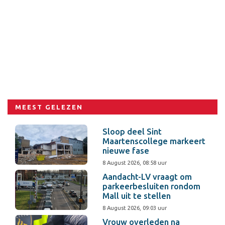
MEEST GELEZEN
Sloop deel Sint
Maartenscollege markeert
nieuwe fase
8 August 2026, 08:58 uur
Aandacht-LV vraagt om
parkeerbesluiten rondom
Mall uit te stellen
8 August 2026, 09:03 uur
Vrouw overleden na