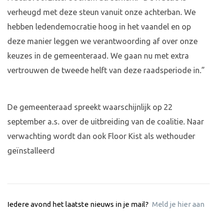
verheugd met deze steun vanuit onze achterban. We
hebben ledendemocratie hoog in het vaandel en op
deze manier leggen we verantwoording af over onze
keuzes in de gemeenteraad. We gaan nu met extra
vertrouwen de tweede helft van deze raadsperiode in.”
De gemeenteraad spreekt waarschijnlijk op 22
september a.s. over de uitbreiding van de coalitie. Naar
verwachting wordt dan ook Floor Kist als wethouder
geïnstalleerd
Iedere avond het laatste nieuws in je mail?
Meld je hier aan