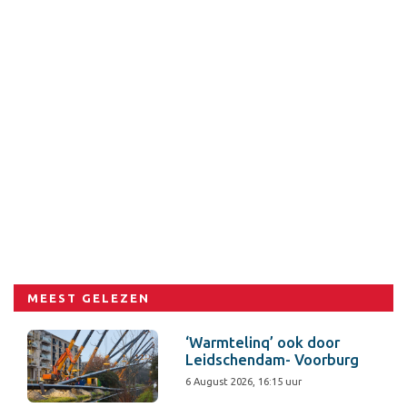
MEEST GELEZEN
‘Warmtelinq’ ook door
Leidschendam- Voorburg
6 August 2026, 16:15 uur