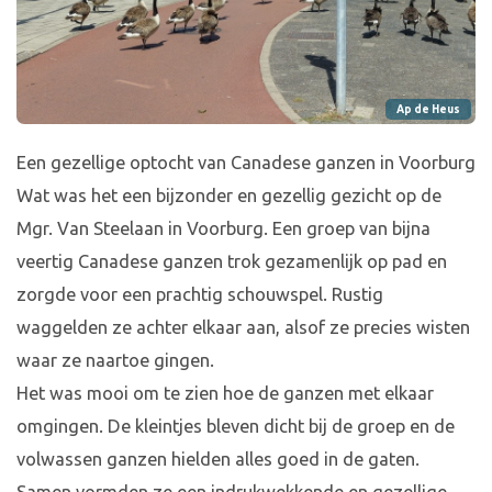
Ap de Heus
Een gezellige optocht van Canadese ganzen in Voorburg
Wat was het een bijzonder en gezellig gezicht op de
Mgr. Van Steelaan in Voorburg. Een groep van bijna
veertig Canadese ganzen trok gezamenlijk op pad en
zorgde voor een prachtig schouwspel. Rustig
waggelden ze achter elkaar aan, alsof ze precies wisten
waar ze naartoe gingen.
Het was mooi om te zien hoe de ganzen met elkaar
omgingen. De kleintjes bleven dicht bij de groep en de
volwassen ganzen hielden alles goed in de gaten.