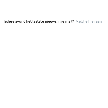
Iedere avond het laatste nieuws in je mail?
Meld je hier aan