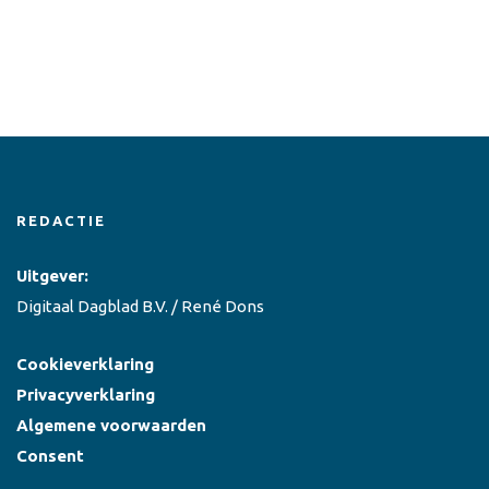
REDACTIE
Uitgever:
Digitaal Dagblad B.V. / René Dons
Cookieverklaring
Privacyverklaring
Algemene voorwaarden
Consent