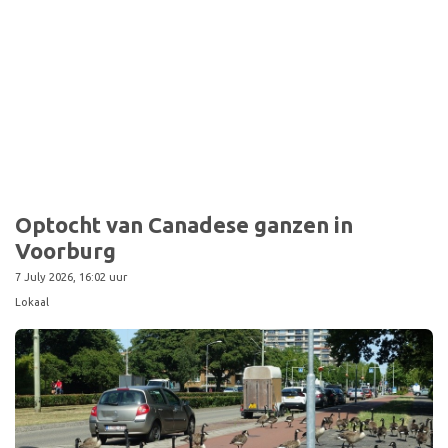
Optocht van Canadese ganzen in
Voorburg
7 July 2026, 16:02 uur
Lokaal