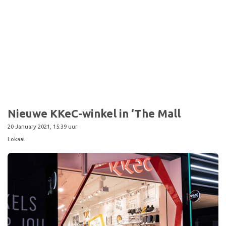
Nieuwe KKeC-winkel in ‘The Mall
20 January 2021, 15:39 uur
Lokaal