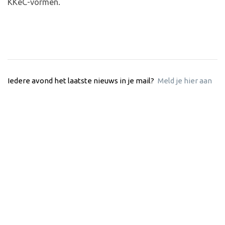
KKeC-vormen.
Iedere avond het laatste nieuws in je mail?
Meld je hier aan