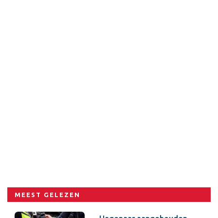
MEEST GELEZEN