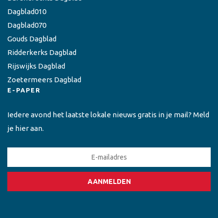
Dagblad010
Dagblad070
Gouds Dagblad
Ridderkerks Dagblad
Rijswijks Dagblad
Zoetermeers Dagblad
E-PAPER
Iedere avond het laatste lokale nieuws gratis in je mail? Meld
je hier aan.