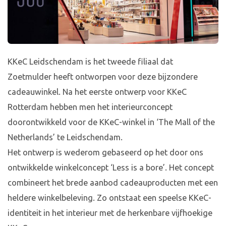
KKeC Leidschendam is het tweede filiaal dat
Zoetmulder heeft ontworpen voor deze bijzondere
cadeauwinkel. Na het eerste ontwerp voor KKeC
Rotterdam hebben men het interieurconcept
doorontwikkeld voor de KKeC-winkel in ‘The Mall of the
Netherlands’ te Leidschendam.
Het ontwerp is wederom gebaseerd op het door ons
ontwikkelde winkelconcept ‘Less is a bore’. Het concept
combineert het brede aanbod cadeauproducten met een
heldere winkelbeleving. Zo ontstaat een speelse KKeC-
identiteit in het interieur met de herkenbare vijfhoekige