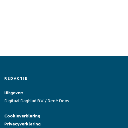
REDACTIE
Uitgever:
Digitaal Dagblad B.V. / René Dons
Cookieverklaring
Privacyverklaring