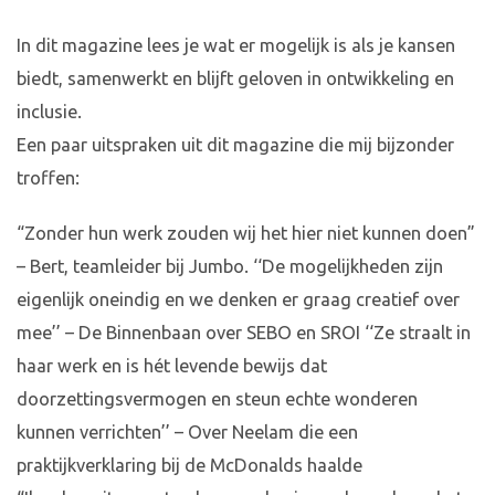
In dit magazine lees je wat er mogelijk is als je kansen
biedt, samenwerkt en blijft geloven in ontwikkeling en
inclusie.
Een paar uitspraken uit dit magazine die mij bijzonder
troffen:
“Zonder hun werk zouden wij het hier niet kunnen doen”
– Bert, teamleider bij Jumbo. ‘‘De mogelijkheden zijn
eigenlijk oneindig en we denken er graag creatief over
mee’’ – De Binnenbaan over SEBO en SROI ‘‘Ze straalt in
haar werk en is hét levende bewijs dat
doorzettingsvermogen en steun echte wonderen
kunnen verrichten’’ – Over Neelam die een
praktijkverklaring bij de McDonalds haalde