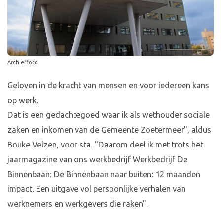
Archieffoto
Geloven in de kracht van mensen en voor iedereen kans
op werk.
Dat is een gedachtegoed waar ik als wethouder sociale
zaken en inkomen van de Gemeente Zoetermeer", aldus
Bouke Velzen, voor sta. "Daarom deel ik met trots het
jaarmagazine van ons werkbedrijf Werkbedrijf De
Binnenbaan: De Binnenbaan naar buiten: 12 maanden
impact. Een uitgave vol persoonlijke verhalen van
werknemers en werkgevers die raken".