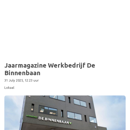
Jaarmagazine Werkbedrijf De
Binnenbaan
31 July 2025, 12:23 uur
Lokaal