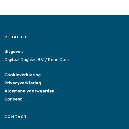
REDACTIE
Uitgever:
Digitaal Dagblad B.V. / René Dons
Cookieverklaring
Privacyverklaring
Algemene voorwaarden
Consent
CONTACT