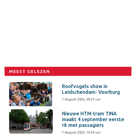
MEEST GELEZEN
Roofvogels show in
Leidschendam- Voorburg
7 August 2026, 09:27 uur
Nieuwe HTM-tram TINA
maakt 4 september eerste
rit met passagiers
7 August 2026, 14:34 uur