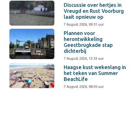
Discussie over hertjes in
Vreugd en Rust Voorburg
laait opnieuw op
7 August 2026, 09:51 uur
Plannen voor
herontwikkeling
Geestbrugkade stap
dichterbij
7 August 2026, 13:53 uur
Haagse kust wekenlang in
het teken van Summer
BeachLife
7 August 2026, 08:05 uur