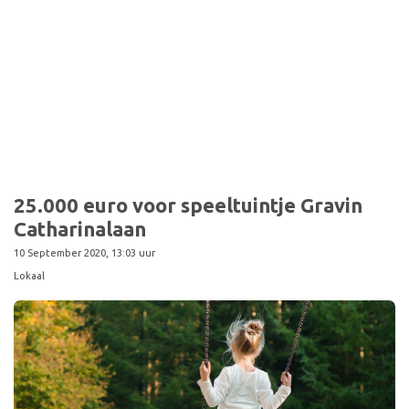
25.000 euro voor speeltuintje Gravin
Catharinalaan
10 September 2020, 13:03 uur
Lokaal