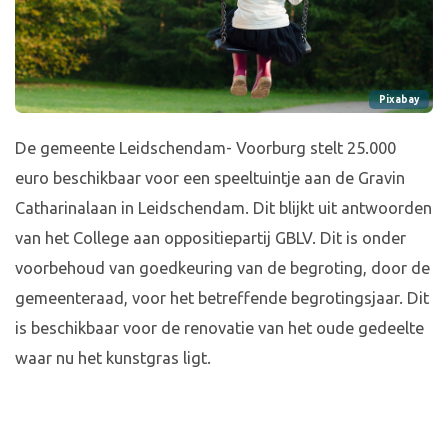
Pixabay
De gemeente Leidschendam- Voorburg stelt 25.000
euro beschikbaar voor een speeltuintje aan de Gravin
Catharinalaan in Leidschendam. Dit blijkt uit antwoorden
van het College aan oppositiepartij GBLV. Dit is onder
voorbehoud van goedkeuring van de begroting, door de
gemeenteraad, voor het betreffende begrotingsjaar. Dit
is beschikbaar voor de renovatie van het oude gedeelte
waar nu het kunstgras ligt.