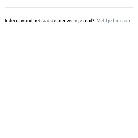
Iedere avond het laatste nieuws in je mail?
Meld je hier aan