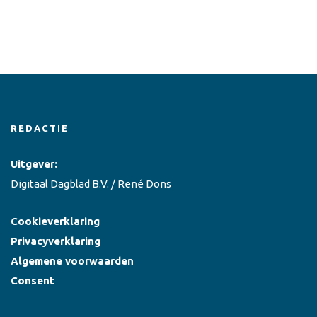
REDACTIE
Uitgever:
Digitaal Dagblad B.V. / René Dons
Cookieverklaring
Privacyverklaring
Algemene voorwaarden
Consent