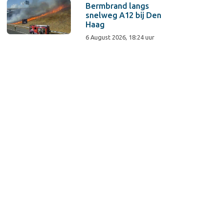
Bermbrand langs
snelweg A12 bij Den
Haag
6 August 2026, 18:24 uur