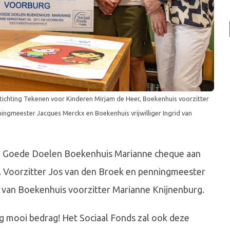
n, Stichting Tekenen voor Kinderen Mirjam de Heer, Boekenhuis voorzitter
ingmeester Jacques Merckx en Boekenhuis vrijwilliger Ingrid van
de Goede Doelen Boekenhuis Marianne cheque aan
. Voorzitter Jos van den Broek en penningmeester
 van Boekenhuis voorzitter Marianne Knijnenburg.
g mooi bedrag! Het Sociaal Fonds zal ook deze