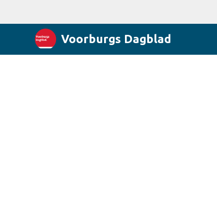
Voorburgs Dagblad