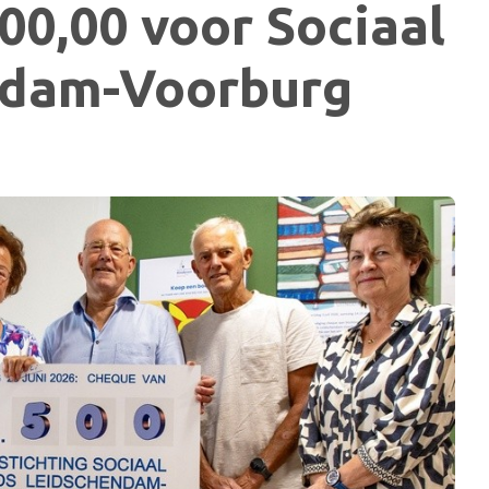
00,00 voor Sociaal
ndam-Voorburg