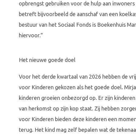
opbrengst gebruiken voor de hulp aan inwoners 
betreft bijvoorbeeld de aanschaf van een koelka
bestuur van het Sociaal Fonds is Boekenhuis Mari
hiervoor.”
Het nieuwe goede doel
Voor het derde kwartaal van 2026 hebben de vrij
voor Kinderen gekozen als het goede doel. Mirja
kinderen groeien onbezorgd op. Er zijn kinderen 
van herkomst op zijn kop staat. Zij hebben zorge
voor Kinderen bieden deze kinderen een moment
terug. Het kind mag zelf bepalen wat de tekenaar