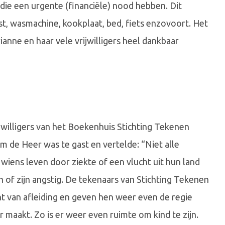
die een urgente (financiële) nood hebben. Dit
st, wasmachine, kookplaat, bed, fiets enzovoort. Het
anne en haar vele vrijwilligers heel dankbaar
willigers van het Boekenhuis Stichting Tekenen
m de Heer was te gast en vertelde: “Niet alle
wiens leven door ziekte of een vlucht uit hun land
n of zijn angstig. De tekenaars van Stichting Tekenen
 van afleiding en geven hen weer even de regie
 maakt. Zo is er weer even ruimte om kind te zijn.