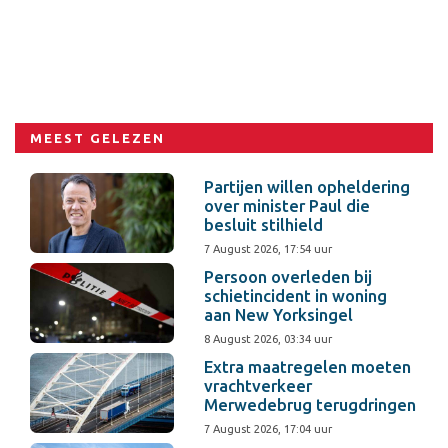
MEEST GELEZEN
Partijen willen opheldering
over minister Paul die
besluit stilhield
7 August 2026, 17:54 uur
Persoon overleden bij
schietincident in woning
aan New Yorksingel
8 August 2026, 03:34 uur
Extra maatregelen moeten
vrachtverkeer
Merwedebrug terugdringen
7 August 2026, 17:04 uur