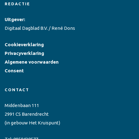
REDACTIE
Uitgever:
Digitaal Dagblad B.V. / René Dons
Cookieverklaring
Privacyverklaring
Algemene voorwaarden
Consent
CONTACT
Middenbaan 111
2991 CS Barendrecht
(in gebouw Het Kruispunt)