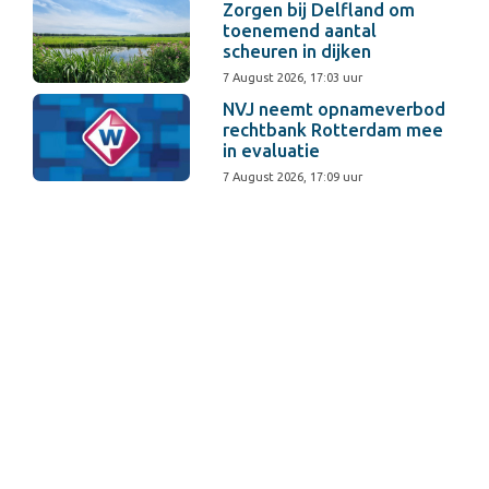
Zorgen bij Delfland om
toenemend aantal
scheuren in dijken
7 August 2026, 17:03 uur
NVJ neemt opnameverbod
rechtbank Rotterdam mee
in evaluatie
7 August 2026, 17:09 uur