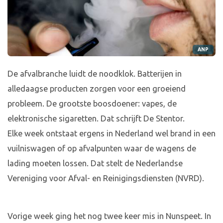
ANP
De afvalbranche luidt de noodklok. Batterijen in
alledaagse producten zorgen voor een groeiend
probleem. De grootste boosdoener: vapes, de
elektronische sigaretten. Dat schrijft De Stentor.
Elke week ontstaat ergens in Nederland wel brand in een
vuilniswagen of op afvalpunten waar de wagens de
lading moeten lossen. Dat stelt de Nederlandse
Vereniging voor Afval- en Reinigingsdiensten (NVRD).
Vorige week ging het nog twee keer mis in Nunspeet. In