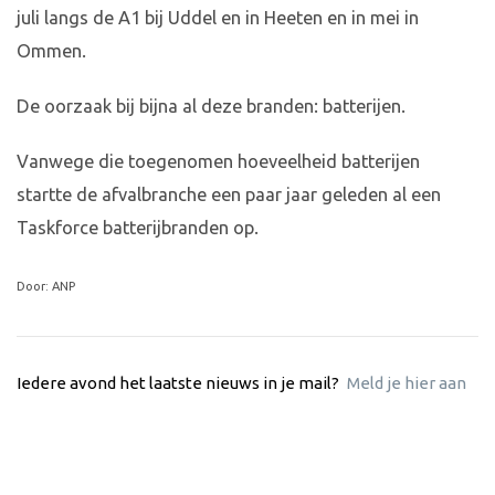
juli langs de A1 bij Uddel en in Heeten en in mei in
Ommen.
De oorzaak bij bijna al deze branden: batterijen.
Vanwege die toegenomen hoeveelheid batterijen
startte de afvalbranche een paar jaar geleden al een
Taskforce batterijbranden op.
Door: ANP
Iedere avond het laatste nieuws in je mail?
Meld je hier aan