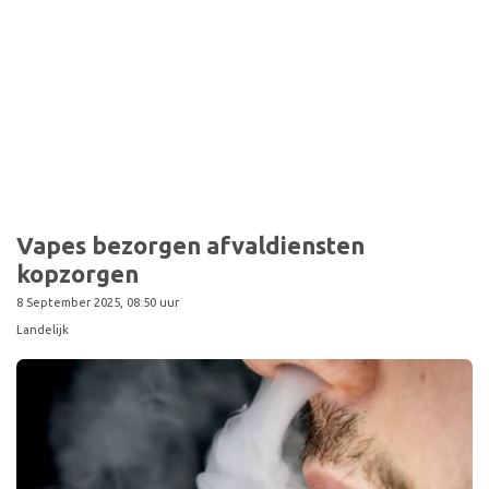
Vapes bezorgen afvaldiensten
kopzorgen
8 September 2025, 08:50 uur
Landelijk