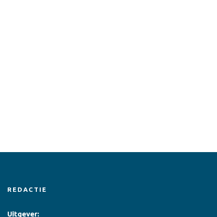
REDACTIE
Uitgever: