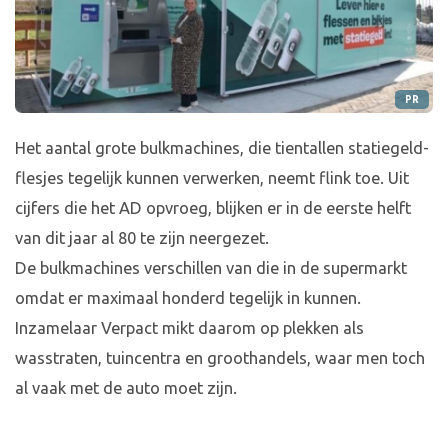
PR
Het aantal grote bulkmachines, die tientallen statiegeld-
flesjes tegelijk kunnen verwerken, neemt flink toe. Uit
cijfers die het AD opvroeg, blijken er in de eerste helft
van dit jaar al 80 te zijn neergezet.
De bulkmachines verschillen van die in de supermarkt
omdat er maximaal honderd tegelijk in kunnen.
Inzamelaar Verpact mikt daarom op plekken als
wasstraten, tuincentra en groothandels, waar men toch
al vaak met de auto moet zijn.