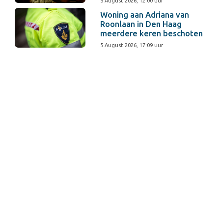
5 August 2026, 12:00 uur
Woning aan Adriana van
Roonlaan in Den Haag
meerdere keren beschoten
5 August 2026, 17:09 uur