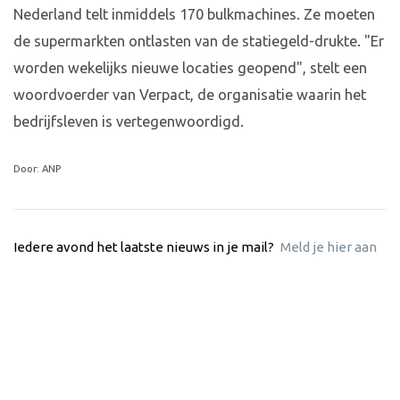
Nederland telt inmiddels 170 bulkmachines. Ze moeten
de supermarkten ontlasten van de statiegeld-drukte. "Er
worden wekelijks nieuwe locaties geopend", stelt een
woordvoerder van Verpact, de organisatie waarin het
bedrijfsleven is vertegenwoordigd.
Door: ANP
Iedere avond het laatste nieuws in je mail?
Meld je hier aan