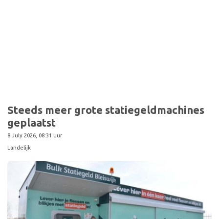
Steeds meer grote statiegeldmachines
geplaatst
8 July 2026, 08:31 uur
Landelijk