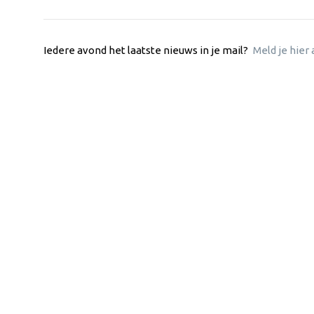
Iedere avond het laatste nieuws in je mail?
Meld je hier