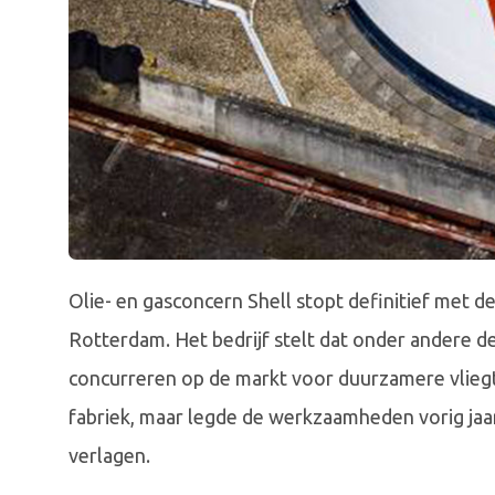
Olie- en gasconcern Shell stopt definitief met d
Rotterdam. Het bedrijf stelt dat onder andere 
concurreren op de markt voor duurzamere vlieg
fabriek, maar legde de werkzaamheden vorig jaa
verlagen.