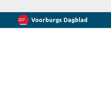
Voorburgs Dagblad