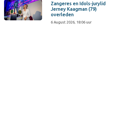
Zangeres en Idols-jurylid
Jerney Kaagman (79)
overleden
6 August 2026, 18:06 uur