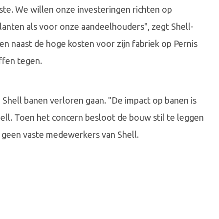
iste. We willen onze investeringen richten op
lanten als voor onze aandeelhouders", zegt Shell-
en naast de hoge kosten voor zijn fabriek op Pernis
fen tegen.
van Shell banen verloren gaan. "De impact op banen is
ll. Toen het concern besloot de bouw stil te leggen
 geen vaste medewerkers van Shell.