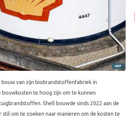
ANP
e bouw van zijn biobrandstoffenfabriek in
de bouwkosten te hoog zijn om te kunnen
tuigbrandstoffen. Shell bouwde sinds 2022 aan de
r stil om te zoeken naar manieren om de kosten te