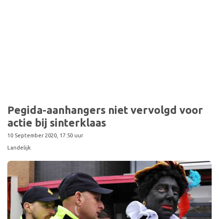
Pegida-aanhangers niet vervolgd voor
actie bij sinterklaas
10 September 2020, 17:50 uur
Landelijk