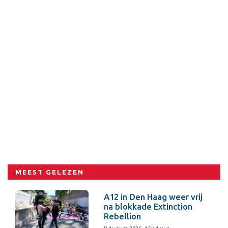
MEEST GELEZEN
A12 in Den Haag weer vrij
na blokkade Extinction
Rebellion