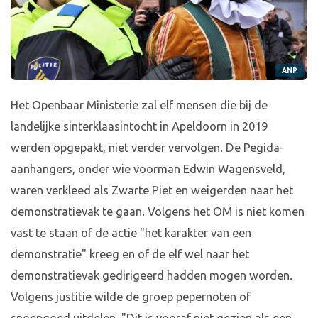
ANP
Het Openbaar Ministerie zal elf mensen die bij de
landelijke sinterklaasintocht in Apeldoorn in 2019
werden opgepakt, niet verder vervolgen. De Pegida-
aanhangers, onder wie voorman Edwin Wagensveld,
waren verkleed als Zwarte Piet en weigerden naar het
demonstratievak te gaan. Volgens het OM is niet komen
vast te staan of de actie "het karakter van een
demonstratie" kreeg en of de elf wel naar het
demonstratievak gedirigeerd hadden mogen worden.
Volgens justitie wilde de groep pepernoten of