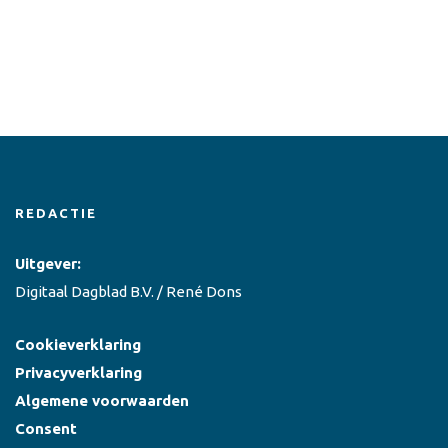
REDACTIE
Uitgever:
Digitaal Dagblad B.V. / René Dons
Cookieverklaring
Privacyverklaring
Algemene voorwaarden
Consent