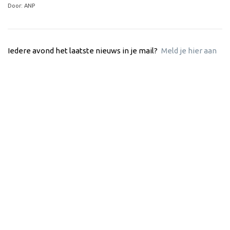
Door: ANP
Iedere avond het laatste nieuws in je mail?
Meld je hier aan